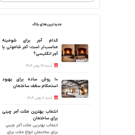
جدیدترین‌های بلاگ
کدام آجر برای شومینه
مناسب‌تر است: آجر شاموتی یا
آجر انگلیسی؟
شنبه 25 بهمن 1404
10 روش ساده برای بهبود
استحکام سقف ساختمان
شنبه 11 بهمن 1404
انتخاب بهترین ملات آجر چینی
برای ساختمان‌
انتخاب بهترین ملات آجر چینی
برای ساختمان‌ انواع ملات برای