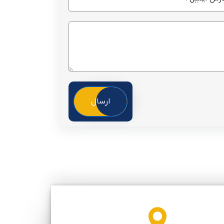
ارسال