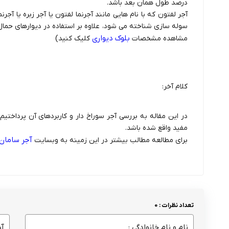
درصد طول همان بعد باشد.
آجر لفتون که با نام هایی مانند آجرنما لفتون یا آجر زبره یا آجرنما 
سوله سازی شناخته می شود، علاوه بر استفاده در دیوارهای حمال 
بلوک دیواری
مشاهده مشخصات
کلیک کنید)
کلام آخر:
در این مقاله به بررسی آجر سوراخ دار و کاربردهای آن پرداختیم
مفید واقع شده باشد.
آجر سامان
برای مطالعه مطالب بیشتر در این زمینه به وبسایت
تعداد نظرات : 0