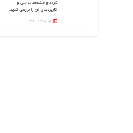
کرده و مشخصات فنی و
کاربردهای آن را بررسی کنید.
شنبه 29 آذر 1404