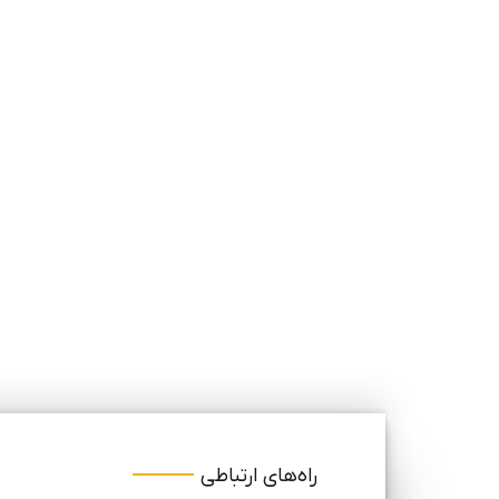
راه‌های ارتباطی