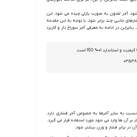
 شود. آجر لفتون به صورت پازلی چیده می شود. این
رهای جانبی چند برابر شود. با توجه به این مقدمه
بنابراین در ادامه به معرفی آجر سوراخ دار و کاربرد
 کیفیت و استاندارد ISO 9001 است.
نسبت به سایر آجرها به خصوص آجر فشاری دارد.
ار بر آن ها وارد می شود مورد استفاده قرار می گیرد.
 در برابر فشار و وزن بیشتر شود.