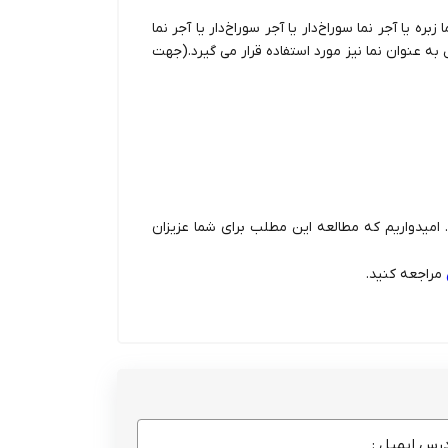
زبره یا آجر نما سوراخ‌دار یا آجر سوراخ‌دار یا آجر نما
به عنوان نما نیز مورد استفاده قرار می گیرد.(جهت
. امیدواریم که مطالعه این مطلب برای شما عزیزان
مراجعه کنید.