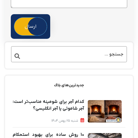
ارسال
جدیدترین‌های بلاگ
کدام آجر برای شومینه مناسب‌تر است:
آجر شاموتی یا آجر انگلیسی؟
شنبه 25 بهمن 1404
10 روش ساده برای بهبود استحکام