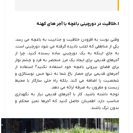
1.خلاقیت در دورچینی باغچه با آجر های کهنه
وقتی نوبت به افزودن خلاقیت و جذابیت به باغچه می رسد،
یکی از مناطقی که اغلب نادیده گرفته می شود دورچینی است.
به جای اینکه به یک دورچینی ساده بسنده کنید، چرا از
آجرهای قدیمی برای ایجاد یک مرز منحصر به فرد و چشم نواز
برای فضای بیرونی باغچه خود استفاده نکنید؟ استفاده از
آجرهای قدیمی برای حصار باغ شما نه تنها حس نوستالژی و
شخصیت را اضافه می کند، بلکه راه حلی سازگار با محیط
زیست و مقرون به صرفه ارائه می دهد.
توجه داشته باشید، کار با آجرهای قدیمی نیاز به نگهداری
مناسب دارد. اطمینان حاصل کنید که آجرها تمیز، محکم و
بدون ترگ باشند.