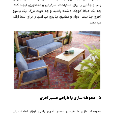
زیبا و جذابی را برای استراحت، سرگرمی و غذاخوری ایجاد کند.
چه یک حیاط کوچک داشته باشید و چه حیاط بزرگ، یک پاسیو
آجری جذابیت، دوام و تطبیق پذیری بی انتها را برای شما ارائه
می دهد.
5_ محوطه سازی با طراحی مسیر آجری
محوطه سازی با طراحی مسیر آجری راهی فوق العاده برای