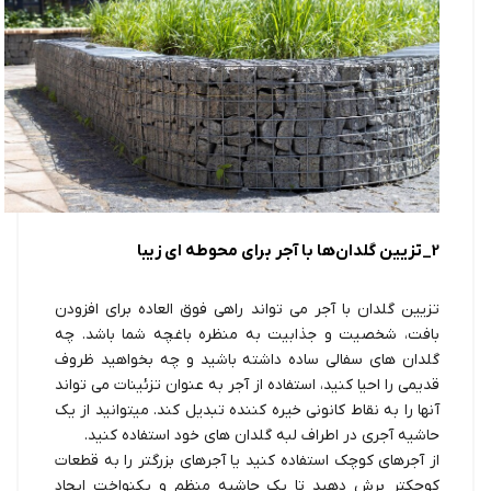
2_تزیین گلدان‌ها با آجر برای محوطه ای زیبا
تزیین گلدان با آجر می تواند راهی فوق العاده برای افزودن
بافت، شخصیت و جذابیت به منظره باغچه شما باشد. چه
گلدان های سفالی ساده داشته باشید و چه بخواهید ظروف
قدیمی را احیا کنید، استفاده از آجر به عنوان تزئینات می تواند
آنها را به نقاط کانونی خیره کننده تبدیل کند. میتوانید از یک
حاشیه آجری در اطراف لبه گلدان های خود استفاده کنید.
از آجرهای کوچک استفاده کنید یا آجرهای بزرگتر را به قطعات
کوچکتر برش دهید تا یک حاشیه منظم و یکنواخت ایجاد