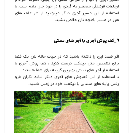
ارجاعات فرهنگی منحصر به فردی را در خود جای داده است. با
استفاده از این مسیر آجری دیگر میتوانید از شر علف های
هرز در مسیر باغچه تان خلاص بشید.
9_کف پوش آجری با آجر های سنتی
اگر قصد این را داشته باشید که در حیات خانه تان یک فضا
برای نشستن مثل نیمکت درست کنید ، کف پوش آجری با
استفاده از آجر های سنتی بهترین گزینه برای شما هستند.
با استفاده از این کفپوش های آجری دیگر نباید نگران فرو
رفتن پایه های صندلی یا نیکمت خود در زمین باشید.