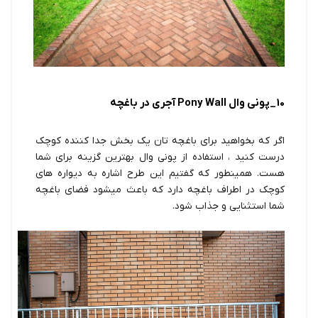
10_پونی وال Pony Wall آجری در باغچه
اگر که بخواهید برای باغچه تان یک بخش جدا کننده کوچک
درست کنید ، استفاده از پونی وال بهترین گزینه برای شما
هست. همینطور که گفتیم این طرح اشاره به دیواره های
کوچک در اطراف باغچه دارد که باعث میشود فضای باغچه
شما استثنایی و جذاب شود.