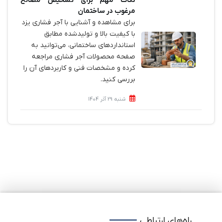
نکات مهم برای تشخیص مصالح
مرغوب در ساختمان
برای مشاهده و آشنایی با آجر فشاری یزد
با کیفیت بالا و تولیدشده مطابق
استانداردهای ساختمانی، می‌توانید به
صفحه محصولات آجر فشاری مراجعه
کرده و مشخصات فنی و کاربردهای آن را
بررسی کنید.
شنبه 29 آذر 1404
راه‌های ارتباطی