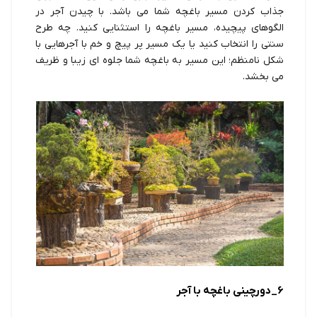
جذاب کردن مسیر باغچه شما می باشد. با چیدن آجر در
الگوهای پیچیده، مسیر باغچه را استثنایی کنید. چه طرح
سنتی را انتخاب کنید یا یک مسیر پر پیچ و خم با آجرهایی با
شکل نامنظم؛ این مسیر به باغچه شما جلوه ای زیبا و ظریف
می بخشد.
6_دورچینی باغچه با آجر