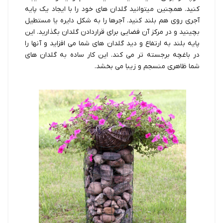
کنید. همچنین میتوانید گلدان های خود را با ایجاد یک پایه
آجری روی هم بلند کنید. آجرها را به شکل دایره یا مستطیل
بچینید و در مرکز آن فضایی برای قراردادن گلدان بگذارید. این
پایه بلند به ارتفاع و دید گلدان های شما می افزاید و آنها را
در باغچه برجسته تر می کند. این کار ساده به گلدان های
شما ظاهری منسجم و زیبا می بخشد.