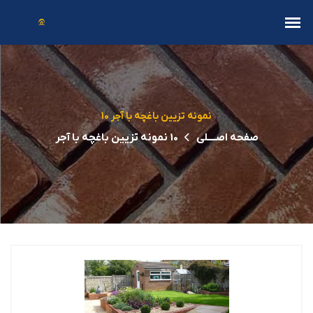
10 نمونه تزیین باغچه با آجر
صفحه اصــــلی
10 نمونه تزیین باغچه با آجر