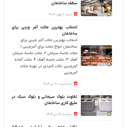
سقف ساختمان
شنبه 11 بهمن 1404
انتخاب بهترین ملات آجر چینی برای
ساختمان‌
انتخاب بهترین ملات آجر چینی برای
ساختمان‌ انواع ملات برای آجرچینی ۱.
ملات ماسه سیمان ۲. ملات ماسه سیمان
آهک ۳. ملات ماسه آهک ۴. ملات آماده
آجرچینی نکات کلیدی در تهیه ملات
آجرچینی
سه شنبه 30 دی 1404
تفاوت بلوک سیمانی و بلوک سبک در
عایق کاری ساختمان
یکشنبه 14 دی 1404