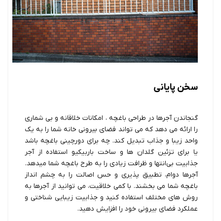
سخن پایانی
گنجاندن آجرها در طراحی باغچه ، امکانات خلاقانه و بی شماری
را ارائه می دهد که می تواند فضای بیرونی خانه شما را به یک
واحد زیبا و جذاب تبدیل کند. چه برای دورچینی باغچه باشد
یا برای تزئین گلدان ها و ساخت باربیکیو استفاده از آجر
جذابیت بی‌انتها و ظرافت زیادی را به طرح باغچه شما میدهد.
آجرها دوام، تطبیق پذیری و حس اصالت را به چشم انداز
باغچه شما می بخشند. با کمی خلاقیت، می توانید از آجرها به
روش های مختلف استفاده کنید و جذابیت زیبایی شناختی و
عملکرد فضای بیرونی خود را افزایش دهید.