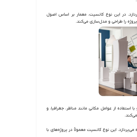
ردازد. در این نوع کانسپت، معمار بر اساس اصول
روژه را طراحی و مدل‌سازی می‌کند.
 استفاده از عوامل مکانی مانند مناظر، جغرافیا، و
ی‌کند.
‌پردازد. این نوع کانسپت معمولاً در پروژه‌های با