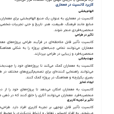
کاربرد کانسپت در معماری
الهام‌بخشی
کانسپت در معماری به عنوان یک منبع الهام‌بخشی برای معماران عمل
منابع مانند فرهنگ، طبیعت، هنر، تاریخ و حتی تجربیات شخصی مع
منحصربه‌فردی منجر شوند.
تأثیر در طراحی
کانسپت تأثیر قابل ملاحظه‌ای در فرآیند طراحی پروژه‌های معم
معماران می‌توانند تمامی جنبه‌های پروژه را به شکلی هماهن
منحصربه‌فرد و زیبایی در طراحی بپردازند.
جهت‌بخشی
کانسپت به معماران کمک می‌کند تا پروژه‌های خود را جهت‌ب
می‌توانند راهنمایی کننده‌ای برای تصمیم‌گیری‌های مختلف در ط
بصری یکپارچه و هماهنگ در پروژه کمک کنند.
ایجاد تمایز
کانسپت به معماران امکان می‌دهد تا پروژه‌های خود را از دیگر
منحصربه‌فرد، معماران می‌توانند آثاری را خلق کنند که در ذهن مخا
تأثیر بر تجربه کاربری
کانسپت تأثیر قابل توجهی بر تجربه کاربری افراد دارد. طرا
می‌شوند، به افراد احساس تعامل و ارتباط نزدیک‌تری با محیط اطر