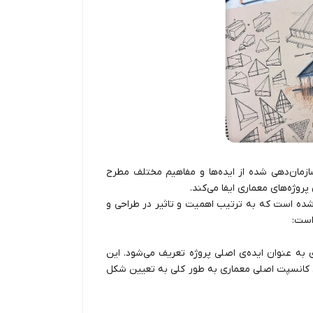
مان‌دهی شده از ایده‌ها و مفاهیم مختلف مطرح
وژه‌های معماری ایفا می‌کند.
ده است که به ترتیب اهمیت و تاثیر در طراحی و
است:
به عنوان ایده‌ی اصلی پروژه تعریف می‌شود. این
د. کانسپت اصلی معماری به طور کلی به تعیین شکل