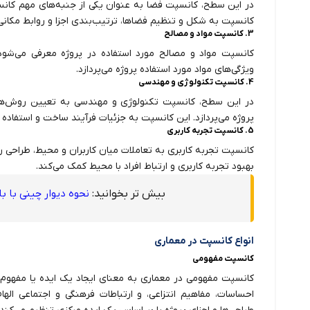
در این سطح، کانسپت فضا به عنوان یکی از جنبه‌های مهم کان
کانسپت به شکل و تنظیم فضاها، ترتیب‌بندی اجزا و روابط مکانی می
3. کانسپت مواد و مصالح
کانسپت مواد و مصالح مورد استفاده در پروژه معرفی می‌شود. 
ویژگی‌های مواد مورد استفاده پروژه می‌پردازد.
4. کانسپت تکنولوژی و مهندسی
در این سطح، کانسپت تکنولوژی و مهندسی به تعیین روش‌ها،
پروژه می‌پردازد. این کانسپت به جزئیات فرآیند ساخت و استفاده از 
5. کانسپت تجربه کاربری
کانسپت تجربه کاربری به تعاملات میان کاربران و محیط، طراحی را
بهبود تجربه کاربری و ارتباط افراد با محیط کمک می‌کند.
بیش تر بخوانید:
نحوه دیوار چینی با ب
انواع کانسپت در معماری
کانسپت مفهومی
کانسپت مفهومی در معماری به معنای ایجاد یک ایده یا مفهوم ا
احساسات، مفاهیم انتزاعی، و ارتباطات فرهنگی و اجتماعی الهام