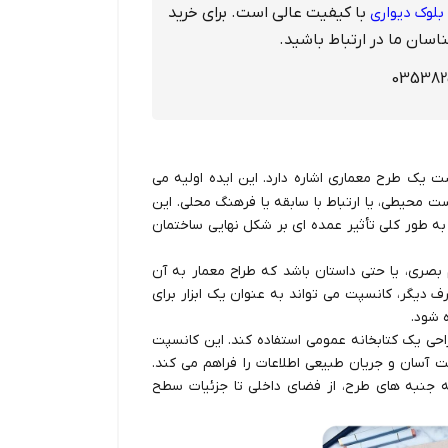
بلوک دیواری
با کیفیت عالی است. برای خرید
اسان ما در ارتباط باشید.
ت یک طرح معماری اشاره دارد. این ایده اولیه می
ست محیطی، یا ارتباط با سابقه یا فرهنگ محلی. این
ه طور کلی تأثیر عمده ای بر شکل نهایی ساختمان
بصری، یا حتی داستان باشد که طراح معمار به آن
ف دیگر، کانسپت می تواند به عنوان یک ابزار برای
 شود.
احی یک کتابخانه عمومی استفاده کند. این کانسپت
ت آسان و جریان طبیعی اطلاعات را فراهم می کند.
ه جنبه های طرح، از فضای داخلی تا جزئیات سطح