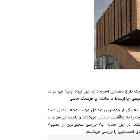
 طرح معماری اشاره دارد. این ایده اولیه می تواند
طی، یا ارتباط با سابقه یا فرهنگ محلی.
ی به یکی از مهمترین عوامل مورد توجه تبدیل شده
اوت را به واقعیت تبدیل می‌کنند و باعث می‌شوند تا
د. در این مقاله، به بررسی عمیق‌تری از مفهوم
استثنایی را بررسی می‌کنیم.