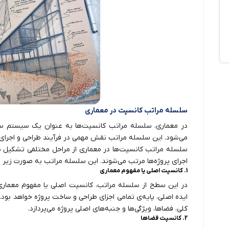
سلسله مراتب کانسپت در معماری
در معماری، سلسله مراتب کانسپت‌ها به عنوان یک سیستم ساز
می‌شود. این سلسله مراتب نقش مهمی در فرآیند طراحی و اجرای پر
سلسله مراتب کانسپت‌ها در معماری از مراحل مختلفی تشکیل ش
اجرای پروژه‌ها مرتب می‌شوند. این سلسله مراتب به صورت زیر 
1. کانسپت اصلی یا مفهوم معماری
در این سطح از سلسله مراتب، کانسپت اصلی یا مفهوم معماری 
ایده اصلی، پایه‌ی تمامی اجزای طراحی و ساخت پروژه خواهد بو
کلی، فضاها، ویژگی‌ها و جنبه‌های اصلی پروژه می‌پردازد.
2. کانسپت فضاها