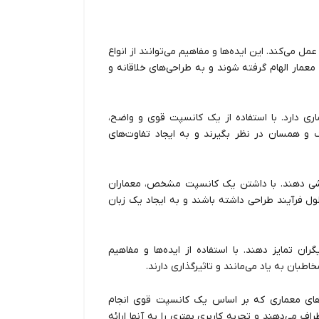
 می‌کند. این ایده‌ها و مفاهیم می‌توانند از انواع
مار الهام گرفته شوند و به طراحی‌های خلاقانه و
اری دارد. با استفاده از یک کانسپت قوی و واضح،
گ و همسان در نظر بگیرند و به ایجاد تفاوت‌های
خشی دهند. با داشتن یک کانسپت مشخص، معماران
ول فرآیند طراحی داشته باشند و به ایجاد یک زبان
ان تمایز دهند. با استفاده از ایده‌ها و مفاهیم
طبان به یاد می‌مانند و تاثیرگذاری دارند.
حی‌های معماری که بر اساس یک کانسپت قوی انجام
اف می‌دهند و تجربه کاربری بهتری را به آنها ارائه