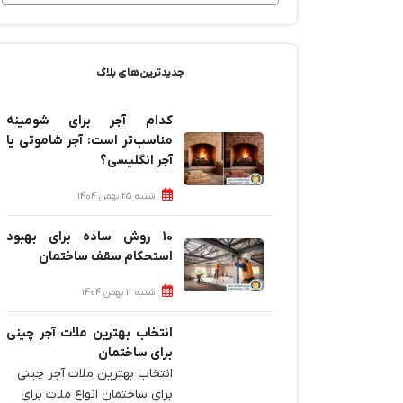
جدیدترین‌های بلاگ
کدام آجر برای شومینه
مناسب‌تر است: آجر شاموتی یا
آجر انگلیسی؟
شنبه 25 بهمن 1404
10 روش ساده برای بهبود
استحکام سقف ساختمان
شنبه 11 بهمن 1404
انتخاب بهترین ملات آجر چینی
برای ساختمان‌
انتخاب بهترین ملات آجر چینی
برای ساختمان‌ انواع ملات برای