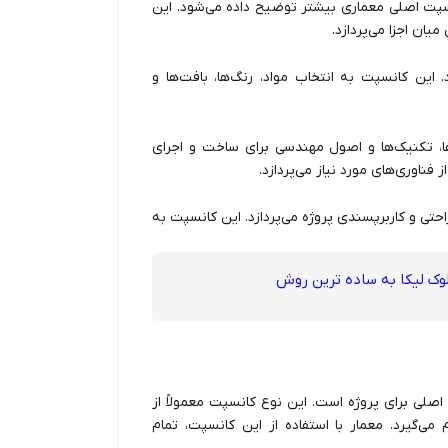
سپت اصلی معماری بیشتر توضیح داده می‌شود. این
ان اجزا می‌پردازد.
این کانسپت به انتخاب مواد، رنگ‌ها، بافت‌ها و
 تکنیک‌ها و اصول مهندسی برای ساخت و اجرای
فناوری‌های مورد نیاز می‌پردازد.
حتی و کاربرپسندی پروژه می‌پردازد. این کانسپت به
لوک لیکا به ساده ترین روش
صلی برای پروژه است. این نوع کانسپت معمولاً از
 می‌گیرد. معمار با استفاده از این کانسپت، تمام