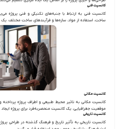
طراحی‌ها و اجزای پروژه را بر اساس یک ایده مرکزی تنظیم می‌کند.
کانسپت فنی
کانسپت فنی به ارتباط با جنبه‌های تکنیکی و فنی پروژه می‌پ
ساخت، استفاده از مواد، سازه‌ها و فرآیندهای ساخت مختلف، یک پ
کانسپت مکانی
کانسپت مکانی به تاثیر محیط طبیعی و اطراف پروژه پرداخته و با
موقعیت جغرافیایی، یک کانسپت منحصربه‌فرد برای پروژه ایجاد م
کانسپت تاریخی
کانسپت تاریخی به تأثیر تاریخ و فرهنگ گذشته در طراحی پروژه می
ارث فرهنگی یا تاریخی مهمی مورد استفاده قرار می‌گیرد.