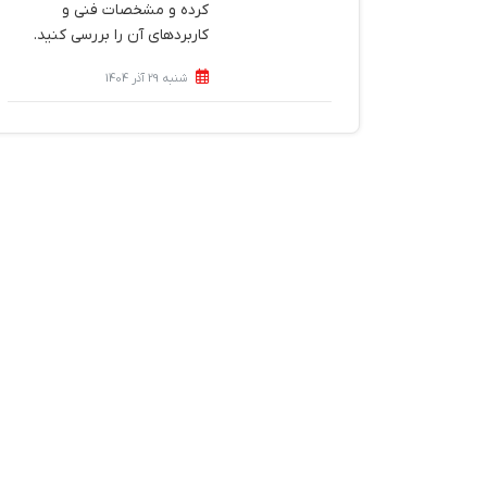
کرده و مشخصات فنی و
کاربردهای آن را بررسی کنید.
شنبه 29 آذر 1404