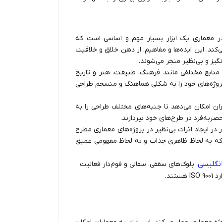
 در معماری یک ابزار بسیار مهم و اساسی است که
‌کند. این ایده‌ها و مفاهیم، از ذهن خلاق و خلاقیت
گیز و بی‌نظیر منجر می‌شوند.
 منابع مختلفی مانند فرهنگ، طبیعت، هنر و تاریخ
ا پروژه‌های خود را به شکلی هماهنگ و منسجم طراحی
ران امکان می‌دهد تا جنبه‌های مختلف طراحی را به
ربه‌فرد در طرح‌های خود بپردازند.
 در ایجاد اثرات بی‌نظیر در پروژه‌های معماری مطرح
نند که به لحاظ ظاهری جذاب و به لحاظ مفهومی عمیق
انگلیسی
، بلوک‌های سقفی، سفالی و فوم‌دار فعالیت
تند.