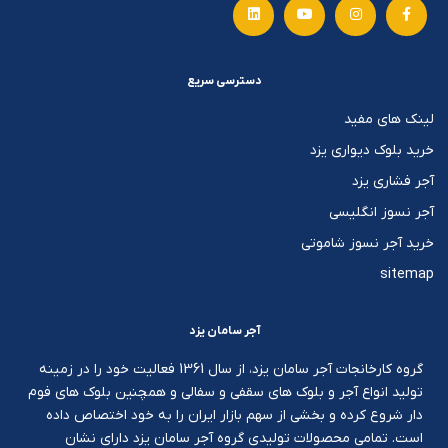
دسترسی سریع
لینک های مفید
خرید بلوک دیواری یزد
آجر فشاری یزد
آجر نسوز انگلیسی
خرید آجر نسوز شاموتی
sitemap
آجر سامان یزد
گروه کارخانجات آجر سامان یزد، از سال 1361 فعالیت خود را در زمینه
تولید انواع آجر و بلوک های سقفی و سفالی و همچنین بلوک های فوم
دار شروع کرده و بخشی از سهم بازار ایران را به خود اختصاص داده
است. تمامی محصولات تولیدی گروه آجر سامان یزد دارای نشان