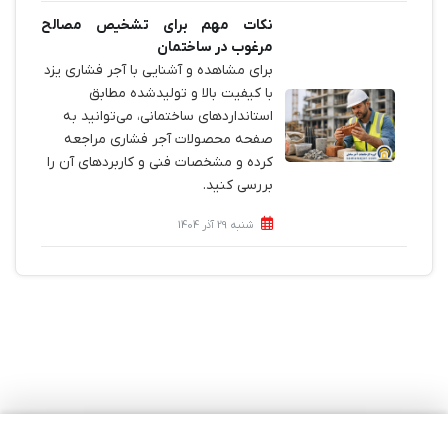
نکات مهم برای تشخیص مصالح
مرغوب در ساختمان
برای مشاهده و آشنایی با آجر فشاری یزد
با کیفیت بالا و تولیدشده مطابق
استانداردهای ساختمانی، می‌توانید به
صفحه محصولات آجر فشاری مراجعه
کرده و مشخصات فنی و کاربردهای آن را
بررسی کنید.
شنبه 29 آذر 1404