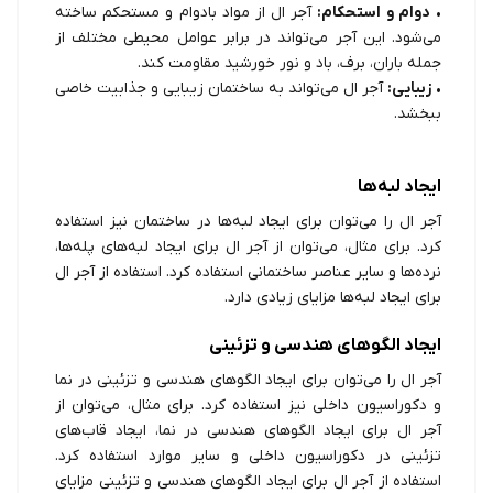
•
دوام و استحکام:
آجر ال از مواد بادوام و مستحکم ساخته
می‌شود. این آجر می‌تواند در برابر عوامل محیطی مختلف از
جمله باران، برف، باد و نور خورشید مقاومت کند.
•
زیبایی:
آجر ال می‌تواند به ساختمان زیبایی و جذابیت خاصی
ببخشد.
ایجاد لبه‌ها
آجر ال را می‌توان برای ایجاد لبه‌ها در ساختمان نیز استفاده
کرد. برای مثال، می‌توان از آجر ال برای ایجاد لبه‌های پله‌ها،
نرده‌ها و سایر عناصر ساختمانی استفاده کرد. استفاده از آجر ال
برای ایجاد لبه‌ها مزایای زیادی دارد.
ایجاد الگوهای هندسی و تزئینی
آجر ال را می‌توان برای ایجاد الگوهای هندسی و تزئینی در نما
و دکوراسیون داخلی نیز استفاده کرد. برای مثال، می‌توان از
آجر ال برای ایجاد الگوهای هندسی در نما، ایجاد قاب‌های
تزئینی در دکوراسیون داخلی و سایر موارد استفاده کرد.
استفاده از آجر ال برای ایجاد الگوهای هندسی و تزئینی مزایای