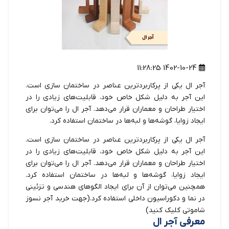
1402-10-24 11:28:25
آجر ال یکی از پرکاربردترین عناصر در ساختمان سازی است.
این آجر به دلیل شکل خاص خود، قابلیت‌های زیادی را در
اختیار طراحان و معماران قرار می‌دهد. آجر ال را می‌توان برای
ایجاد زوایا، گوشه‌ها و لبه‌ها در ساختمان استفاده کرد.
آجر ال یکی از پرکاربردترین عناصر در ساختمان سازی است.
این آجر به دلیل شکل خاص خود، قابلیت‌های زیادی را در
اختیار طراحان و معماران قرار می‌دهد. آجر ال را می‌توان برای
ایجاد زوایا، گوشه‌ها و لبه‌ها در ساختمان استفاده کرد.
همچنین می‌توان از آن برای ایجاد الگوهای هندسی و تزئینی
در نما و دکوراسیون داخلی استفاده کرد.(جهت خرید
آجر نسوز
شاموتی
کلیک کنید)
معرفی آجر ال