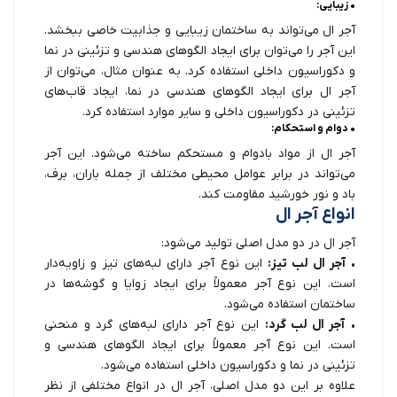
• زیبایی:
آجر ال می‌تواند به ساختمان زیبایی و جذابیت خاصی ببخشد.
این آجر را می‌توان برای ایجاد الگوهای هندسی و تزئینی در نما
و دکوراسیون داخلی استفاده کرد. به عنوان مثال، می‌توان از
آجر ال برای ایجاد الگوهای هندسی در نما، ایجاد قاب‌های
تزئینی در دکوراسیون داخلی و سایر موارد استفاده کرد.
• دوام و استحکام:
آجر ال از مواد بادوام و مستحکم ساخته می‌شود. این آجر
می‌تواند در برابر عوامل محیطی مختلف از جمله باران، برف،
باد و نور خورشید مقاومت کند.
انواع آجر ال
آجر ال در دو مدل اصلی تولید می‌شود:
•
آجر ال لب تیز:
این نوع آجر دارای لبه‌های تیز و زاویه‌دار
است. این نوع آجر معمولاً برای ایجاد زوایا و گوشه‌ها در
ساختمان استفاده می‌شود.
•
آجر ال لب گرد:
این نوع آجر دارای لبه‌های گرد و منحنی
است. این نوع آجر معمولاً برای ایجاد الگوهای هندسی و
تزئینی در نما و دکوراسیون داخلی استفاده می‌شود.
علاوه بر این دو مدل اصلی، آجر ال در انواع مختلفی از نظر