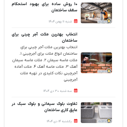
10 روش ساده برای بهبود استحکام
سقف ساختمان
شنبه 11 بهمن 1404
انتخاب بهترین ملات آجر چینی برای
ساختمان‌
انتخاب بهترین ملات آجر چینی برای
ساختمان‌ انواع ملات برای آجرچینی ۱.
ملات ماسه سیمان ۲. ملات ماسه سیمان
آهک ۳. ملات ماسه آهک ۴. ملات آماده
آجرچینی نکات کلیدی در تهیه ملات
آجرچینی
سه شنبه 30 دی 1404
تفاوت بلوک سیمانی و بلوک سبک در
عایق کاری ساختمان
یکشنبه 14 دی 1404