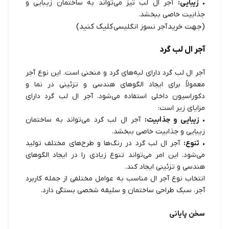
•
زیبایی:
آجر ال لب تیز می‌تواند به ساختمان زیبایی و
جذابیت خاصی ببخشد.
(جهت خرید
کلیک کنید)
آجر نسوز انگلیسی
آجر ال لب گرد
آجر ال لب گرد دارای لبه‌های گرد و منحنی است. این نوع آجر
معمولاً برای ایجاد الگوهای هندسی و تزئینی در نما و
دکوراسیون داخلی استفاده می‌شود. آجر ال لب گرد دارای
مزایای زیر است:
•
زیبایی و جذابیت:
آجر ال لب گرد می‌تواند به ساختمان
زیبایی و جذابیت خاصی ببخشد.
•
تنوع:
آجر ال لب گرد در رنگ‌ها و طرح‌های مختلف تولید
می‌شود. این امر می‌تواند تنوع زیادی را در ایجاد الگوهای
هندسی و تزئینی ایجاد کند.
انتخاب نوع آجر ال مناسب به عوامل مختلفی از جمله کاربرد
آجر، سبک طراحی ساختمان و سلیقه شخصی بستگی دارد.
سخن پایانی