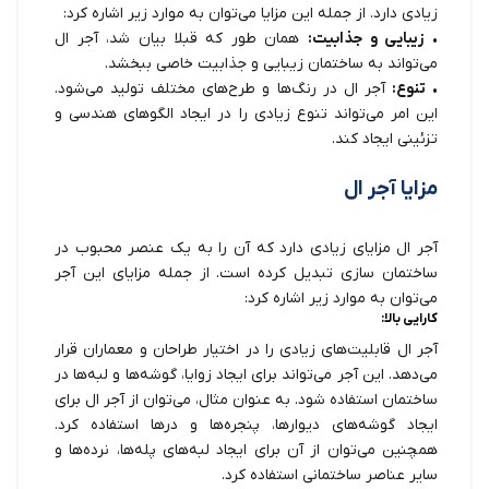
زیادی دارد. از جمله این مزایا می‌توان به موارد زیر اشاره کرد:
•
زیبایی و جذابیت:
همان طور که قبلا بیان شد، آجر ال
می‌تواند به ساختمان زیبایی و جذابیت خاصی ببخشد.
•
تنوع:
آجر ال در رنگ‌ها و طرح‌های مختلف تولید می‌شود.
این امر می‌تواند تنوع زیادی را در ایجاد الگوهای هندسی و
تزئینی ایجاد کند.
مزایا آجر ال
آجر ال مزایای زیادی دارد که آن را به یک عنصر محبوب در
ساختمان سازی تبدیل کرده است. از جمله مزایای این آجر
می‌توان به موارد زیر اشاره کرد:
کارایی بالا:
آجر ال قابلیت‌های زیادی را در اختیار طراحان و معماران قرار
می‌دهد. این آجر می‌تواند برای ایجاد زوایا، گوشه‌ها و لبه‌ها در
ساختمان استفاده شود. به عنوان مثال، می‌توان از آجر ال برای
ایجاد گوشه‌های دیوارها، پنجره‌ها و درها استفاده کرد.
همچنین می‌توان از آن برای ایجاد لبه‌های پله‌ها، نرده‌ها و
سایر عناصر ساختمانی استفاده کرد.