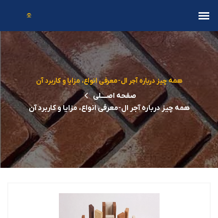
همه چیز درباره آجر ال-معرفی انواع، مزایا و کاربرد آن
صفحه اصــــلی
همه چیز درباره آجر ال-معرفی انواع، مزایا و کاربرد آن