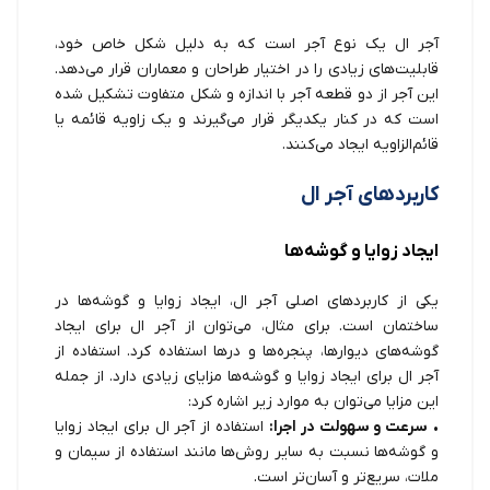
آجر ال یک نوع آجر است که به دلیل شکل خاص خود،
قابلیت‌های زیادی را در اختیار طراحان و معماران قرار می‌دهد.
این آجر از دو قطعه آجر با اندازه و شکل متفاوت تشکیل شده
است که در کنار یکدیگر قرار می‌گیرند و یک زاویه قائمه یا
قائم‌الزاویه ایجاد می‌کنند.
کاربردهای آجر ال
ایجاد زوایا و گوشه‌ها
یکی از کاربردهای اصلی آجر ال، ایجاد زوایا و گوشه‌ها در
ساختمان است. برای مثال، می‌توان از آجر ال برای ایجاد
گوشه‌های دیوارها، پنجره‌ها و درها استفاده کرد. استفاده از
آجر ال برای ایجاد زوایا و گوشه‌ها مزایای زیادی دارد. از جمله
این مزایا می‌توان به موارد زیر اشاره کرد:
•
سرعت و سهولت در اجرا:
استفاده از آجر ال برای ایجاد زوایا
و گوشه‌ها نسبت به سایر روش‌ها مانند استفاده از سیمان و
ملات، سریع‌تر و آسان‌تر است.