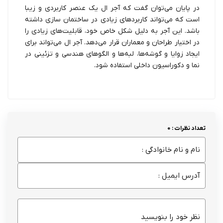
در پایان می‌توان گفت که آجر ال یک عنصر کاربردی و زیبا
است که می‌تواند کاربردهای زیادی در ساختمان سازی داشته
باشد. این آجر به دلیل شکل خاص خود، قابلیت‌های زیادی را
در اختیار طراحان و معماران قرار می‌دهد. آجر ال می‌تواند برای
ایجاد زوایا و گوشه‌ها، لبه‌ها و الگوهای هندسی و تزئینی در
نما و دکوراسیون داخلی استفاده شود.
تعداد نظرات : 0