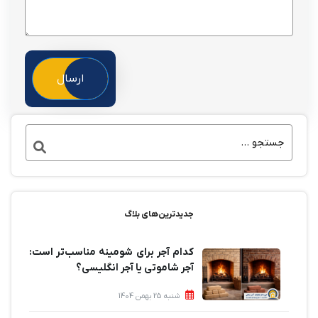
ارسال
جدیدترین‌های بلاگ
کدام آجر برای شومینه مناسب‌تر است:
آجر شاموتی یا آجر انگلیسی؟
شنبه 25 بهمن 1404