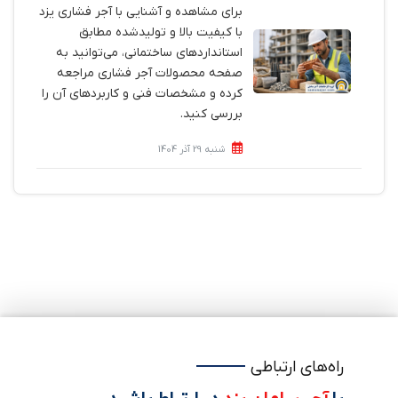
برای مشاهده و آشنایی با آجر فشاری یزد
با کیفیت بالا و تولیدشده مطابق
استانداردهای ساختمانی، می‌توانید به
صفحه محصولات آجر فشاری مراجعه
کرده و مشخصات فنی و کاربردهای آن را
بررسی کنید.
شنبه 29 آذر 1404
راه‌های ارتباطی