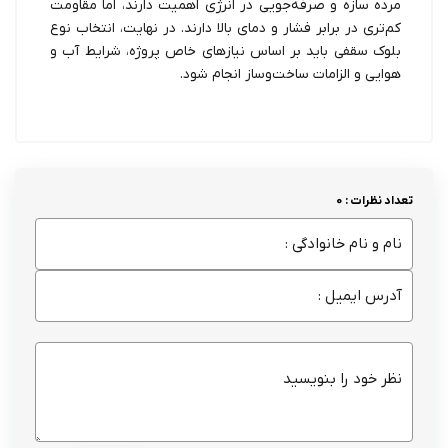
مرده سازه و صرفه‌جویی در انرژی اهمیت دارند، اما مقاومت
کم‌تری در برابر فشار و دمای بالا دارند. در نهایت، انتخاب نوع
بلوک سقفی باید بر اساس نیازهای خاص پروژه، شرایط آب و
هوایی و الزامات ساخت‌وساز انجام شود.
تعداد نظرات : 0