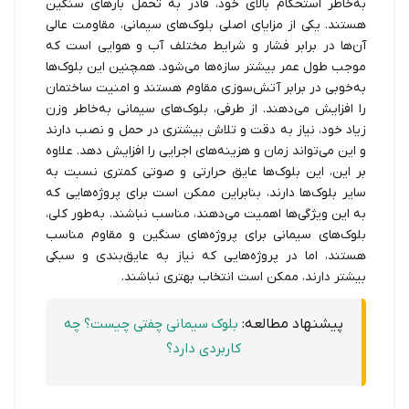
به‌خاطر استحکام بالای خود، قادر به تحمل بارهای سنگین
هستند. یکی از مزایای اصلی بلوک‌های سیمانی، مقاومت عالی
آن‌ها در برابر فشار و شرایط مختلف آب و هوایی است که
موجب طول عمر بیشتر سازه‌ها می‌شود. همچنین این بلوک‌ها
به‌خوبی در برابر آتش‌سوزی مقاوم هستند و امنیت ساختمان
را افزایش می‌دهند. از طرفی، بلوک‌های سیمانی به‌خاطر وزن
زیاد خود، نیاز به دقت و تلاش بیشتری در حمل و نصب دارند
و این می‌تواند زمان و هزینه‌های اجرایی را افزایش دهد. علاوه
بر این، این بلوک‌ها عایق حرارتی و صوتی کمتری نسبت به
سایر بلوک‌ها دارند، بنابراین ممکن است برای پروژه‌هایی که
به این ویژگی‌ها اهمیت می‌دهند، مناسب نباشند. به‌طور کلی،
بلوک‌های سیمانی برای پروژه‌های سنگین و مقاوم مناسب
هستند، اما در پروژه‌هایی که نیاز به عایق‌بندی و سبکی
بیشتر دارند، ممکن است انتخاب بهتری نباشند.
پیشنهاد مطالعه:
بلوک سیمانی چفتی چیست؟ چه
کاربردی دارد؟