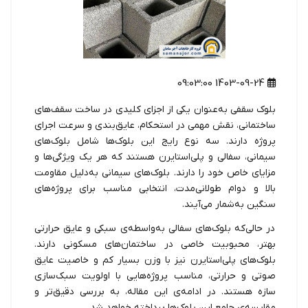
1403-09-24 09:03:00
بلوک‌ سقفی به‌عنوان یکی از اجزای کلیدی در ساخت سقف‌های
ساختمانی، نقش مهمی در استحکام، عایق‌بندی و سرعت اجرای
پروژه دارند. سه نوع رایج این بلوک‌ها شامل بلوک‌های
سیمانی، سفالی و پلی‌استایرن هستند که هر یک ویژگی‌ها و
مزایای خاص خود را دارند. بلوک‌های سیمانی به‌دلیل مقاومت
بالا و دوام طولانی‌مدت، انتخابی مناسب برای پروژه‌های
سنگین به‌شمار می‌آیند.
در حالی‌که بلوک‌های سفالی به‌واسطه‌ی سبکی و عایق حرارتی
بهتر، محبوبیت خاصی در ساختمان‌های مسکونی دارند.
بلوک‌های پلی‌استایرن نیز با وزن بسیار کم و خاصیت عایق
صوتی و حرارتی، مناسب پروژه‌هایی با اولویت سبک‌سازی
سازه هستند. در ادامه‌ی این مقاله، به بررسی دقیق‌تر و
مقایسه‌ی جامع این بلوک‌ها پرداخته خواهد شد.