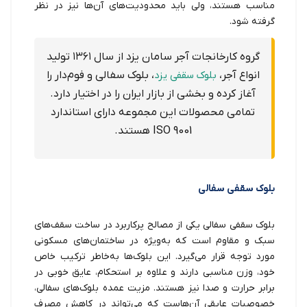
مناسب هستند، ولی باید محدودیت‌های آن‌ها نیز در نظر
گرفته شود.
گروه کارخانجات آجر سامان یزد از سال ۱۳۶۱ تولید
انواع آجر،
بلوک سقفی یزد
، بلوک سفالی و فوم‌دار را
آغاز کرده و بخشی از بازار ایران را در اختیار دارد.
تمامی محصولات این مجموعه دارای استاندارد
ISO 9001 هستند.
بلوک سقفی سفالی
بلوک سقفی سفالی یکی از مصالح پرکاربرد در ساخت سقف‌های
سبک و مقاوم است که به‌ویژه در ساختمان‌های مسکونی
مورد توجه قرار می‌گیرد. این بلوک‌ها به‌خاطر ترکیب خاص
خود، وزن مناسبی دارند و علاوه بر استحکام، عایق خوبی در
برابر حرارت و صدا نیز هستند. مزیت عمده بلوک‌های سفالی،
خصوصیات عایقی آن‌هاست که می‌تواند در کاهش مصرف