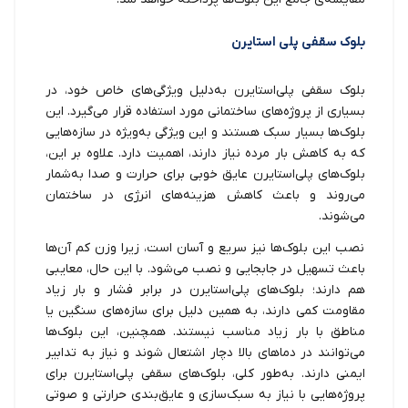
بلوک سقفی پلی استایرن
بلوک سقفی پلی‌استایرن به‌دلیل ویژگی‌های خاص خود، در
بسیاری از پروژه‌های ساختمانی مورد استفاده قرار می‌گیرد. این
بلوک‌ها بسیار سبک هستند و این ویژگی به‌ویژه در سازه‌هایی
که به کاهش بار مرده نیاز دارند، اهمیت دارد. علاوه بر این،
بلوک‌های پلی‌استایرن عایق خوبی برای حرارت و صدا به‌شمار
می‌روند و باعث کاهش هزینه‌های انرژی در ساختمان
می‌شوند.
نصب این بلوک‌ها نیز سریع و آسان است، زیرا وزن کم آن‌ها
باعث تسهیل در جابجایی و نصب می‌شود. با این حال، معایبی
هم دارند؛ بلوک‌های پلی‌استایرن در برابر فشار و بار زیاد
مقاومت کمی دارند، به همین دلیل برای سازه‌های سنگین یا
مناطق با بار زیاد مناسب نیستند. همچنین، این بلوک‌ها
می‌توانند در دماهای بالا دچار اشتعال شوند و نیاز به تدابیر
ایمنی دارند. به‌طور کلی، بلوک‌های سقفی پلی‌استایرن برای
پروژه‌هایی با نیاز به سبک‌سازی و عایق‌بندی حرارتی و صوتی