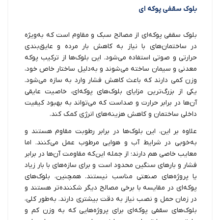
بلوک سقفی پوکه ای
بلوک سقفی پوکه‌ای از مصالح سبک و مقاوم است که به‌ویژه
در ساختمان‌های با نیاز به کاهش بار مرده و عایق‌بندی
حرارتی و صوتی استفاده می‌شود. این بلوک‌ها از ترکیب پوکه
معدنی و سیمان ساخته می‌شوند و به‌دلیل ساختار خاص خود،
وزن کمی دارند که باعث کاهش فشار وارد به سازه می‌شود.
یکی از بزرگ‌ترین مزایای بلوک‌های پوکه‌ای، خاصیت عایقی
آن‌ها در برابر حرارت و صداست که می‌تواند به بهبود کیفیت
داخلی ساختمان و کاهش هزینه‌های انرژی کمک کند.
علاوه بر این، این بلوک‌ها در برابر رطوبت مقاوم هستند و
به‌خوبی در شرایط آب و هوایی مرطوب عمل می‌کنند. اما
معایب خاصی هم دارند؛ از جمله این‌که مقاومت آن‌ها در برابر
فشار و بارهای سنگین محدود است و برای سازه‌های با بار زیاد
یا پروژه‌های صنعتی مناسب نیستند. همچنین، بلوک‌های
پوکه‌ای در مقایسه با برخی مصالح دیگر شکننده‌تر هستند و
در زمان حمل و نصب نیاز به دقت بیشتری دارند. به‌طور کلی،
بلوک‌های سقفی پوکه‌ای برای پروژه‌هایی که به وزن کم و