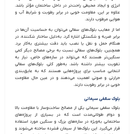
انرژی و ایجاد محیطی راحت‌تر در داخل ساختمان مؤثر باشد.
علاوه بر این، مقاومت خوبی در برابر رطوبت و شرایط آب و
هوایی مرطوب دارند.
اما از معایب بلوک‌های سفالی می‌توان به حساسیت آن‌ها در
برابر ضربه و شکستگی اشاره کرد. به‌دلیل ساختار شکننده، در
هنگام حمل و نقل یا نصب باید دقت بیشتری به‌کار برد.
همچنین، بلوک‌های سفالی نسبت به برخی مصالح دیگر کمی
سنگین‌تر هستند که می‌تواند در سازه‌های خاص، نیاز به
تقویت بیشتر داشته باشد. به‌طور کلی، بلوک‌های سفالی
انتخابی مناسب برای پروژه‌هایی هستند که به عایق‌بندی
حرارتی و صوتی اهمیت می‌دهند و در عین حال مقاومت
خوبی در برابر رطوبت دارند.
بلوک سقفی سیمانی
بلوک سقفی سیمانی یکی از مصالح ساخت‌وساز با مقاومت بالا
و دوام طولانی‌مدت است که در بسیاری از پروژه‌های
ساختمانی به‌ویژه در سازه‌های بزرگ و سنگین مورد استفاده
قرار می‌گیرد. این بلوک‌ها از سیمان فشرده ساخته می‌شوند و