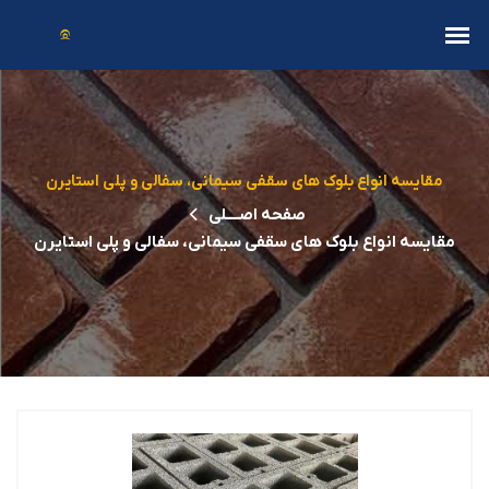
مقایسه انواع بلوک های سقفی سیمانی، سفالی و پلی استایرن
صفحه اصــــلی
مقایسه انواع بلوک های سقفی سیمانی، سفالی و پلی استایرن