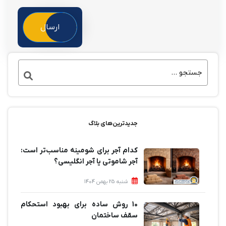
ارسال
جدیدترین‌های بلاگ
کدام آجر برای شومینه مناسب‌تر است:
آجر شاموتی یا آجر انگلیسی؟
شنبه 25 بهمن 1404
10 روش ساده برای بهبود استحکام
سقف ساختمان