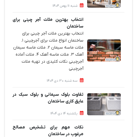
شنبه 11 بهمن 1404
انتخاب بهترین ملات آجر چینی برای
ساختمان‌
انتخاب بهترین ملات آجر چینی برای
ساختمان‌ انواع ملات برای آجرچینی ۱.
ملات ماسه سیمان ۲. ملات ماسه سیمان
آهک ۳. ملات ماسه آهک ۴. ملات آماده
آجرچینی نکات کلیدی در تهیه ملات
آجرچینی
سه شنبه 30 دی 1404
تفاوت بلوک سیمانی و بلوک سبک در
عایق کاری ساختمان
یکشنبه 14 دی 1404
نکات مهم برای تشخیص مصالح
مرغوب در ساختمان