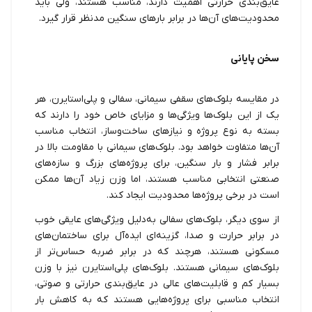
عایق‌بندی حرارتی اهمیت دارند، مناسب هستند، ولی باید
محدودیت‌های آن‌ها در برابر بارهای سنگین مدنظر قرار گیرد.
سخن پایانی
در مقایسه بلوک‌های سقفی سیمانی، سفالی و پلی‌استایرن، هر
یک از این بلوک‌ها ویژگی‌ها و مزایای خاص خود را دارند که
بسته به نوع پروژه و نیازهای ساخت‌وساز، انتخاب مناسب
آن‌ها متفاوت خواهد بود. بلوک‌های سیمانی با مقاومت بالا در
برابر فشار و بار سنگین، برای پروژه‌های بزرگ و سازه‌های
صنعتی انتخابی مناسب هستند، اما وزن زیاد آن‌ها ممکن
است در برخی پروژه‌ها محدودیت ایجاد کند.
از سوی دیگر، بلوک‌های سفالی به‌دلیل ویژگی‌های عایقی خوب
در برابر حرارت و صدا، گزینه‌ای ایده‌آل برای ساختمان‌های
مسکونی هستند، هرچند که در برابر ضربه حساس‌تر از
بلوک‌های سیمانی هستند. بلوک‌های پلی‌استایرن نیز با وزن
بسیار کم و قابلیت‌های عالی در عایق‌بندی حرارتی و صوتی،
انتخاب مناسبی برای پروژه‌هایی هستند که به کاهش بار