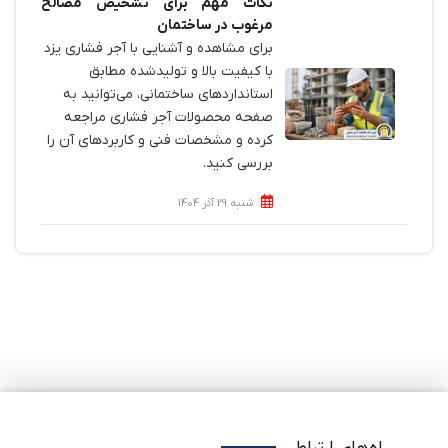
نکات مهم برای تشخیص مصالح
مرغوب در ساختمان
برای مشاهده و آشنایی با آجر فشاری یزد
با کیفیت بالا و تولیدشده مطابق
استانداردهای ساختمانی، می‌توانید به
صفحه محصولات آجر فشاری مراجعه
کرده و مشخصات فنی و کاربردهای آن را
بررسی کنید.
شنبه 29 آذر 1404