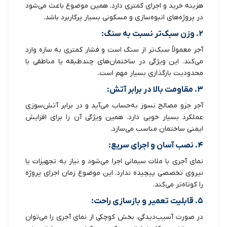
هزینه خرید و اجرای کمتری دارد. همین موضوع باعث می‌شود
در پروژه‌های انبوه‌سازی و مسکونی بسیار پرکاربرد باشد.
۲. وزن سبک‌تر نسبت به سنگ:
آجر معمولاً سبک‌تر از سنگ است و فشار کمتری به سازه وارد
می‌کند. این ویژگی در ساختمان‌های چندطبقه یا مناطقی با
محدودیت بارگذاری بسیار مهم است.
۳. مقاومت بالا در برابر آتش:
آجر جزو مصالح نسوز به‌حساب می‌آید و در برابر آتش‌سوزی
عملکرد بسیار خوبی دارد. همین ویژگی آن را برای افزایش
ایمنی ساختمان مناسب می‌سازد.
۴. نصب آسان و اجرای سریع:
نمای آجری با ملات سیمانی اجرا می‌شود و نیاز به تجهیزات یا
نیروی تخصصی پیچیده ندارد. این موضوع زمان اجرای پروژه
را کوتاه‌تر می‌کند.
۵. قابلیت تعمیر و بازسازی راحت:
در صورت آسیب‌دیدگی، بخش کوچکی از نمای آجری را می‌توان