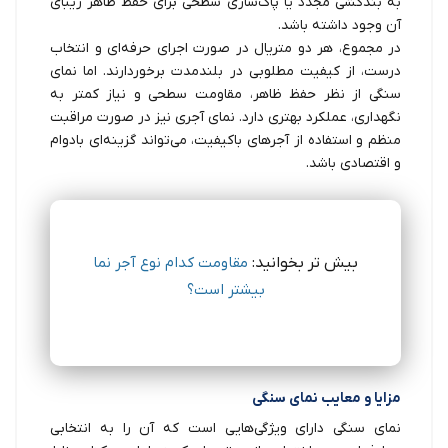
به بندکشی مجدد یا پاک‌سازی سطحی برای حفظ ظاهر زیبای
آن وجود داشته باشد.
در مجموع، هر دو متریال در صورت اجرای حرفه‌ای و انتخاب
درست، از کیفیت مطلوبی در بلندمدت برخوردارند. اما نمای
سنگی از نظر حفظ ظاهر، مقاومت سطحی و نیاز کمتر به
نگهداری، عملکرد بهتری دارد. نمای آجری نیز در صورت مراقبت
منظم و استفاده از آجرهای باکیفیت، می‌تواند گزینه‌ای بادوام
و اقتصادی باشد.
بیش تر بخوانید:
مقاومت کدام نوع آجر نما
بیشتر است؟
مزایا و معایب نمای سنگی
نمای سنگی دارای ویژگی‌هایی است که آن را به انتخابی