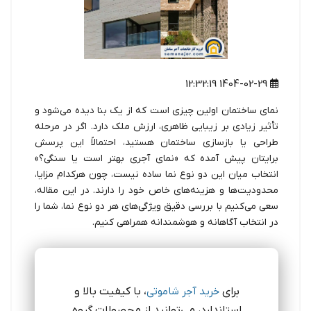
1404-02-29 12:32:19
نمای ساختمان اولین چیزی است که از یک بنا دیده می‌شود و
تأثیر زیادی بر زیبایی ظاهری، ارزش ملک دارد. اگر در مرحله
طراحی یا بازسازی ساختمان هستید، احتمالاً این پرسش
برایتان پیش آمده که «نمای آجری بهتر است یا سنگی؟»
انتخاب میان این دو نوع نما ساده نیست، چون هرکدام مزایا،
محدودیت‌ها و هزینه‌های خاص خود را دارند. در این مقاله،
سعی می‌کنیم با بررسی دقیق ویژگی‌های هر دو نوع نما، شما را
در انتخاب آگاهانه و هوشمندانه همراهی کنیم.
برای
خرید آجر شاموتی
، با کیفیت بالا و
استاندارد، می‌توانید از محصولات گروه