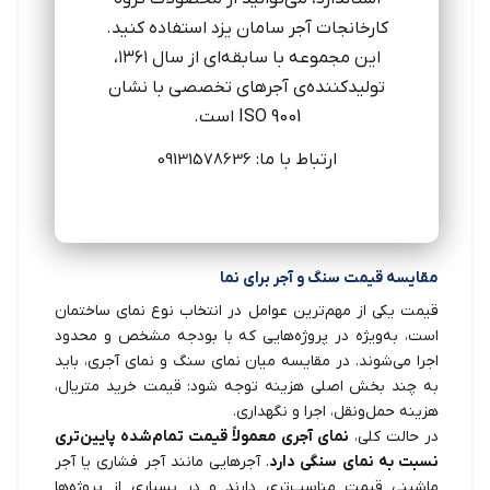
کارخانجات آجر سامان یزد استفاده کنید.
این مجموعه با سابقه‌ای از سال ۱۳۶۱،
تولیدکننده‌ی آجرهای تخصصی با نشان
ISO 9001 است.
ارتباط با ما:
09131578636
مقایسه قیمت سنگ و آجر برای نما
قیمت یکی از مهم‌ترین عوامل در انتخاب نوع نمای ساختمان
است، به‌ویژه در پروژه‌هایی که با بودجه مشخص و محدود
اجرا می‌شوند. در مقایسه میان نمای سنگ و نمای آجری، باید
به چند بخش اصلی هزینه توجه شود: قیمت خرید متریال،
هزینه حمل‌ونقل، اجرا و نگهداری.
در حالت کلی،
نمای آجری معمولاً قیمت تمام‌شده پایین‌تری
نسبت به نمای سنگی دارد
. آجرهایی مانند آجر فشاری یا آجر
ماشینی قیمت مناسب‌تری دارند و در بسیاری از پروژه‌ها