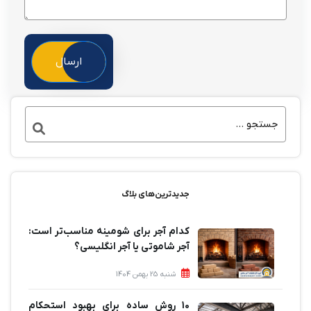
ارسال
جدیدترین‌های بلاگ
کدام آجر برای شومینه مناسب‌تر است:
آجر شاموتی یا آجر انگلیسی؟
شنبه 25 بهمن 1404
10 روش ساده برای بهبود استحکام