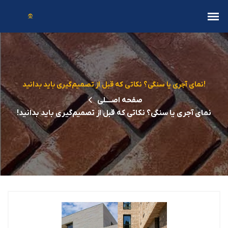
نمای آجری یا سنگی؟ نکاتی که قبل از تصمیم‌گیری باید بدانید!
صفحه اصــــلی
نمای آجری یا سنگی؟ نکاتی که قبل از تصمیم‌گیری باید بدانید!