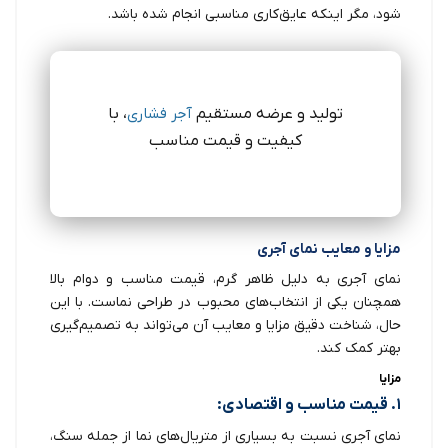
شود، مگر اینکه عایق‌کاری مناسبی انجام شده باشد.
تولید و عرضه مستقیم
آجر فشاری
، با
کیفیت و قیمت مناسب
مزایا و معایب نمای آجری
نمای آجری به دلیل ظاهر گرم، قیمت مناسب و دوام بالا
همچنان یکی از انتخاب‌های محبوب در طراحی نماست. با این
حال، شناخت دقیق مزایا و معایب آن می‌تواند به تصمیم‌گیری
بهتر کمک کند.
مزایا
۱. قیمت مناسب و اقتصادی:
نمای آجری نسبت به بسیاری از متریال‌های نما از جمله سنگ،