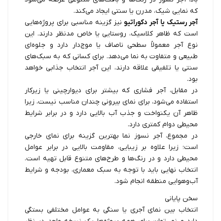
که نمایی شیک، مدرن یا سنتی ایجاد می‌کند.
آجر رستیک یا آجر دکوراتیو
نیز گزینه مناسبی برای پروژه‌هایی
است که ظاهر کلاسیک، روستایی یا خاص مدنظر دارند. این
نوع آجر معمولاً سطحی ناصاف یا موج‌دار دارد و جلوه‌ای
طبیعی و متفاوت به نما می‌دهد. برای کسانی که به سبک‌های
سنتی یا تلفیقی علاقه دارند، این آجر انتخاب جذابی خواهد
بود.
در مقابل، آجر فشاری که بیشتر برای دیوارچینی یا زیرکار
استفاده می‌شود، برای نمای بیرونی چندان مناسب نیست، زیرا
ظاهر آن یکنواخت و جذب آب بالایی دارد و در برابر شرایط
محیطی دوام کمتری دارد.
در مجموع، آجر نسوز نما بهترین گزینه برای نمای خارجی
است؛ زیرا علاوه بر زیبایی، مقاومت بالایی در برابر عوامل
محیطی دارد و در رنگ‌ها و طرح‌های متنوع قابل تهیه است.
انتخاب نهایی باید با توجه به سبک معماری، بودجه و شرایط
آب‌وهوایی منطقه انجام شود.
سخن پایانی
انتخاب بین نمای آجری یا سنگی به عوامل مختلفی بستگی