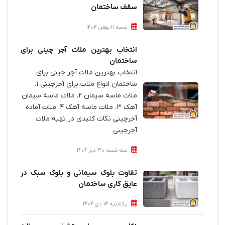
سقف ساختمان
شنبه 11 بهمن 1404
انتخاب بهترین ملات آجر چینی برای
ساختمان‌
انتخاب بهترین ملات آجر چینی برای
ساختمان‌ انواع ملات برای آجرچینی ۱.
ملات ماسه سیمان ۲. ملات ماسه سیمان
آهک ۳. ملات ماسه آهک ۴. ملات آماده
آجرچینی نکات کلیدی در تهیه ملات
آجرچینی
سه شنبه 30 دی 1404
تفاوت بلوک سیمانی و بلوک سبک در
عایق کاری ساختمان
یکشنبه 14 دی 1404