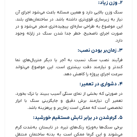
۲. وزن زیاد:
سنگ وزن بالایی دارد و همین مسئله باعث می‌شود اجرای آن
نیاز به زیرسازی قوی‌تری داشته باشد. در ساختمان‌های بلند،
این موضوع به طراحی سازه‌ای پیچیده‌تری منجر می‌شود و در
صورت اجرای ناصحیح، خطر جدا شدن سنگ در زلزله وجود
دارد.
۳. زمان‌بر بودن نصب:
فرآیند نصب سنگ نسبت به آجر یا دیگر متریال‌های نما
کندتر و نیازمند دقت بیشتری است. این موضوع می‌تواند
سرعت اجرای پروژه را کاهش دهد.
۴. دشواری در تعمیر:
در صورتی که بخشی از نمای سنگی آسیب ببیند یا ترک بخورد،
تعمیر آن نیازمند برش دقیق و جایگزینی سنگ با ابزار
تخصصی است که ممکن است زمان‌بر و پرهزینه باشد.
۵. گرم‌شدن در برابر تابش مستقیم خورشید:
برخی سنگ‌ها به‌ویژه رنگ‌های تیره، در تابستان به‌شدت گرم
می‌شوند و این گرما ممکن است به بدنه ساختمان منتقل