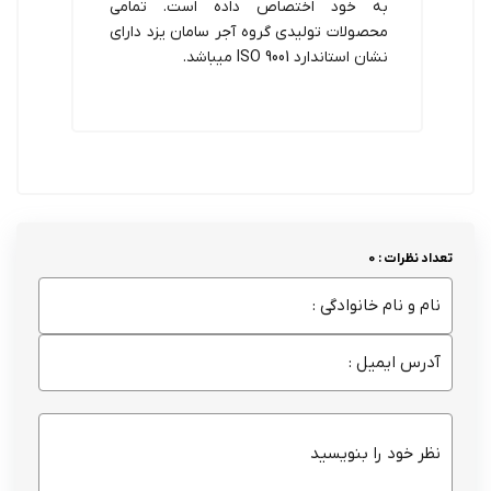
به خود اختصاص داده است. تمامی
محصولات تولیدی گروه آجر سامان یزد دارای
نشان استاندارد ISO 9001 میباشد.
تعداد نظرات : 0