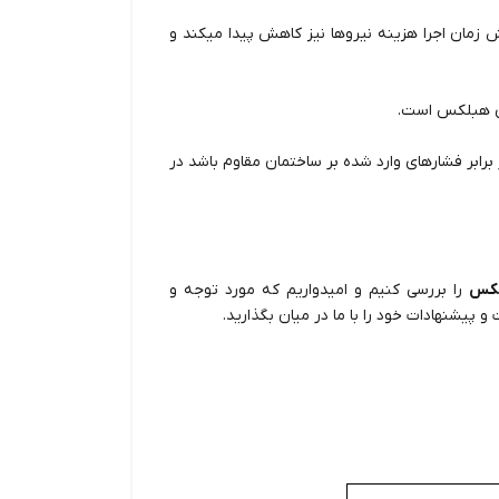
ش زمان اجرا هزینه نیروها نیز کاهش پیدا میکند و
رابر فشارهای وارد شده بر ساختمان مقاوم باشد در
لکس
را بررسی کنیم و امیدواریم که مورد توجه و
و پیشنهادات خود را با ما در میان بگذارید.