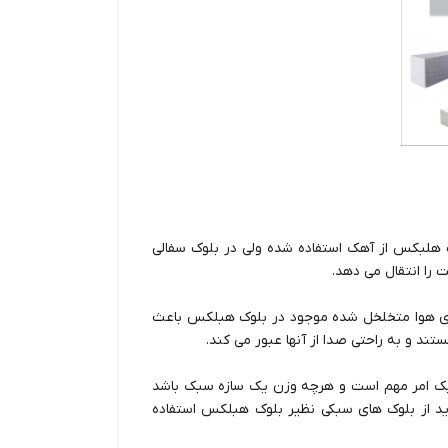
ک هلبکس از آهک استفاده شده ولی در بلوک سفالی
 را انتقال می دهد.
ای هوا متخلخل شده موجود در بلوک هبلکس باعث
ند و به راحتی صدا از آنها عبور می کند.
زه یک امر مهم است و هرچه وزن یک سازه سبک باشد
باید از بلوک های سبکی نظیر بلوک هبلکس استفاده