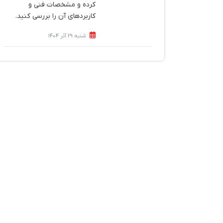
کرده و مشخصات فنی و
کاربردهای آن را بررسی کنید.
شنبه 29 آذر 1404