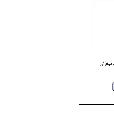
انواع آجر