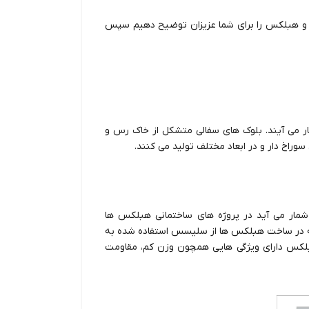
لی و هبلکس را برای شما عزیزان توضیح دهیم سپس
ار می آیند. بلوک های سفالی متشکل از خاک رس و
وراخ دار و در ابعاد مختلف تولید می کنند.
مار می آید در پروژه های ساختمانی هبلکس ها
 که در ساخت هبلکس ها از سلیسس استفاده شده به
لکس دارای ویژگی هایی همچون وزن کم، مقاومت