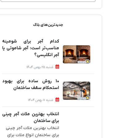
جدیدترین‌های بلاگ
کدام آجر برای شومینه
مناسب‌تر است: آجر شاموتی یا
آجر انگلیسی؟
شنبه 25 بهمن 1404
10 روش ساده برای بهبود
استحکام سقف ساختمان
شنبه 11 بهمن 1404
انتخاب بهترین ملات آجر چینی
برای ساختمان‌
انتخاب بهترین ملات آجر چینی
برای ساختمان‌ انواع ملات برای