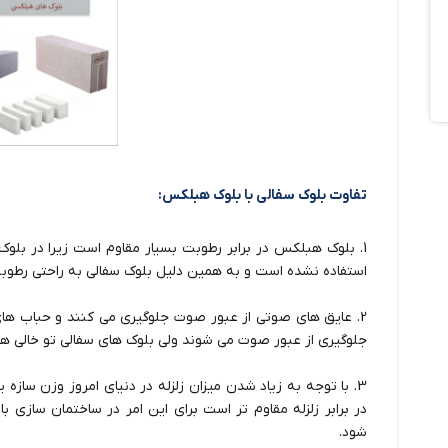
تفاوت بلوک سفالی با بلوک هبلکس:
1. بلوک هبلکس در برابر رطوبت بسیار مقاوم است زیرا در بلو
استفاده نشده است و به همین دلیل بلوک سفالی به راحتی رطوبت
2. عایق های صوتی از عبور صوت جلوگیری می کنند و حباب ه
جلوگیری از عبور صوت می شوند ولی بلوک های سفالی تو خالی هست
3. با توجه به زیاد شدن میزان زلزله در دنیای امروز وزن سا
در برابر زلزله مقاوم تر است برای این امر در ساختمان سازی 
شود.