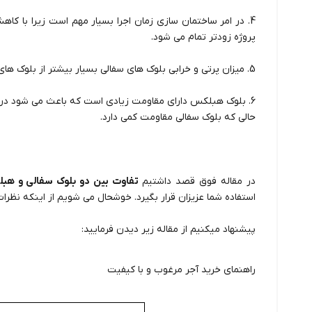
4. در امر ساختمان سازی زمان اجرا بسیار مهم است زیرا با کاه
پروژه زودتر تمام می شود.
5. میزان پرتی و خرابی بلوک های سفالی بسیار بیشتر از بلوک های هبلکس است.
6. بلوک هبلکس دارای مقاومت زیادی است که باعث می شود در ب
حالی که بلوک سفالی مقاومت کمی دارد.
در مقاله فوق قصد داشتیم
تفاوت بین دو بلوک سفالی و هب
استفاده شما عزیزان قرار بگیرد. خوشحال می شویم از اینکه نظرات 
پیشنهاد میکنیم از مقاله زیر دیدن فرمایید:
راهنمای خرید آجر مرغوب و با کیفیت