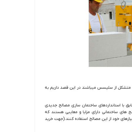
متشکل از سلیسس میباشند در این قصد داریم به
ابق با استانداردهای ساختمان سازی مصالح جدیدی
ح های ساختمانی دارای مزایا و معایبی هستند که
یازهای خود از این مصالح استفاده کنند.(جهت
خرید