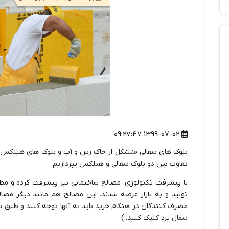
1399-07-02 09:27:47
بلوک های سفالی متشکل از خاک رس و آب و بلوک های هبلکس 
تفاوت بین دو بلوک سفالی و هبلکس یپردازیم.
با پیشرفت تکنولوژی، مصالح ساختمانی نیز پیشرفت کرده و مط
تولید و به بازار عرضه شدند. این مصالح هم مانند دیگر مصال
مصرف کنندگان در هنگام خرید باید به آنها توجه کنند و طبق ن
سفال یزد
کلیک کنید..)