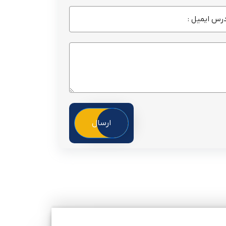
ارسال