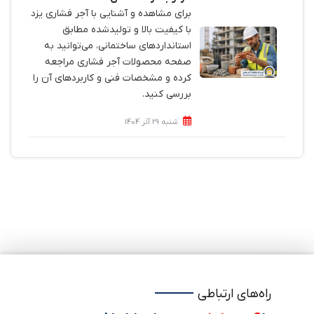
برای مشاهده و آشنایی با آجر فشاری یزد
با کیفیت بالا و تولیدشده مطابق
استانداردهای ساختمانی، می‌توانید به
صفحه محصولات آجر فشاری مراجعه
کرده و مشخصات فنی و کاربردهای آن را
بررسی کنید.
شنبه 29 آذر 1404
راه‌های ارتباطی