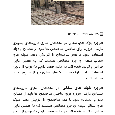
1399-08-28 12:32:10
امروزه بلوک های سفالی در ساختمان سازی کاربردهای بسیاری
دارند. امروزه برای ساختن ساختمان ها باید از مصالح بادوام
استفاده شود تا عمر ساختمان را افزایش دهد. بلوک های
سفالی تیغه ای جزو مصالحی هستند که به همین دلیل
طراحی و تولید شده اند. در ادامه قصد داریم به برخی از دلایل
استفاده از این بلوک ها درساختمان سازی بپردازیم؛ پس با ما
همراه باشید.
امروزه
بلوک های سفالی
در ساختمان سازی کاربردهای
بسیاری دارند. امروزه برای ساختن ساختمان ها باید از مصالح
بادوام استفاده شود تا عمر ساختمان را افزایش دهد. بلوک
های سفالی تیغه ای جزو مصالحی هستند که به همین دلیل
طراحی و تولید شده اند. در ادامه قصد داریم به برخی از دلایل