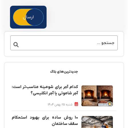
ارسال
جدیدترین‌های بلاگ
کدام آجر برای شومینه مناسب‌تر است:
آجر شاموتی یا آجر انگلیسی؟
شنبه 25 بهمن 1404
10 روش ساده برای بهبود استحکام
سقف ساختمان