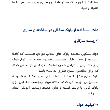
استفاده از این بلوک ها درساختمان سازی بپردازیم؛ پس با ما
همراه باشید.
علت استفاده از بلوک سفالی در ساختمان سازی
1- زیست سازگاری
مواد تشکیل دهنده بلوک های سفالی موادی هستند که کاملا
با محیط زیست سازگار هستند و سمی نیستند. این نوع بلوک
را از خاک رس با طراحی خاص مشبک بگونه ای تولید می کنند
که برای سلامتی انسان ضرری نداشته باشد.
بلوک های سفال تیغه ای را با حرارتی بین 800 تا 1000 درجه
سلسیوس تولید می کنند. نکته مهم اینجاست که این نوع
بلوک قابل بازیافت است و برای محیط زیست آلودگی ایجاد
نمی کند.
2- کیفیت مواد