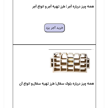
همه چیز درباره آجر | طرز تهیه آجر و انواع آجر
خرید آجر یزد
همه چیز درباره بلوک سفال| طرز تهیه سفال و انواع آن