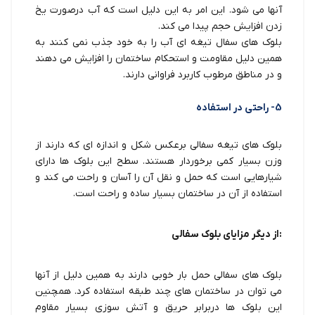
آنها می شود. این امر به این دلیل است که آب درصورت یخ
زدن افزایش حجم پیدا می کند.
بلوک های سفال تیغه ای آب را به خود جذب نمی کنند به
همین دلیل مقاومت و استحکام ساختمان را افزایش می دهند
و در مناطق مرطوب کاربرد فراوانی دارند.
5- راحتی در استفاده
بلوک های تیغه سفالی برعکس شکل و اندازه ای که دارند از
وزن بسیار کمی برخوردار هستند. سطح این بلوک ها دارای
شیارهایی است که حمل و نقل آن را آسان و راحت می کند و
استفاده از آن در ساختمان بسیار ساده و راحت است.
:از دیگر مزایای بلوک سفالی
بلوک های سفالی حمل بار خوبی دارند به همین دلیل از آنها
می توان در ساختمان های چند طبقه استفاده کرد. همچنین
این بلوک ها دربرابر حریق و آتش سوزی بسیار مقاوم