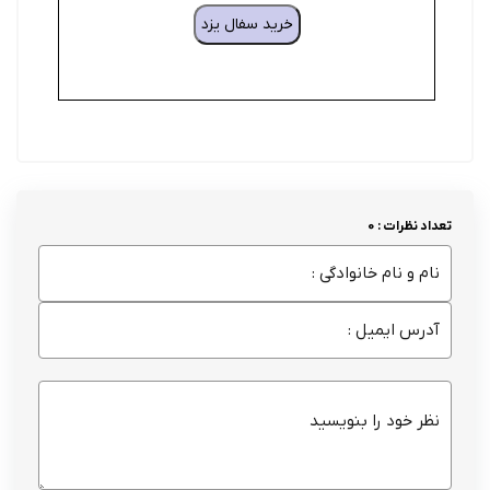
خرید سفال یزد
تعداد نظرات : 0