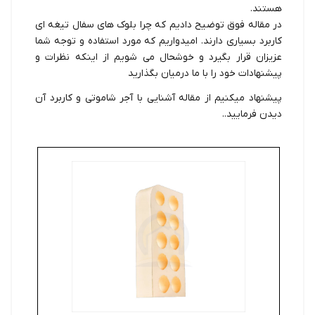
هستند.
در مقاله فوق توضیح دادیم که چرا بلوک های سفال تیغه ای
کاربرد بسیاری دارند. امیدواریم که مورد استفاده و توجه شما
عزیزان قرار بگیرد و خوشحال می شویم از اینکه نظرات و
پیشنهادات خود را با ما درمیان بگذارید
پیشنهاد میکنیم از مقاله
آشنایی با آجر شاموتی و کاربرد آن
دیدن فرمایید..