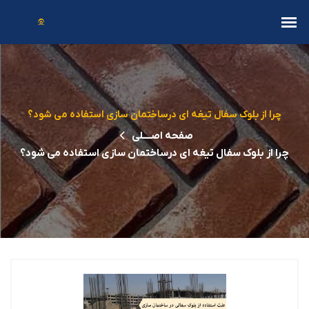
چرا از بلوک سفال تیغه ای درساختمان سازی استفاده می شود؟
صفحه اصــــلی
چرا از بلوک سفال تیغه ای درساختمان سازی استفاده می شود؟