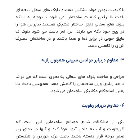
با کیفیت بودن مواد تشکیل دهنده بلوک های سفال تیغه ای
باعث بالا رفتن کیفیت ساختمان می شود. با توجه به اینکه
بلوک های سفالی دارای ساختار مشبکی هستند بنابراین هوا را
در بین خود نگه می دارند. این امر باعث می شود بلوک ها
عایق خوبی در برابر دما و صدا باشند و در ساختمان مصرف
انرژی را کاهش دهد.
3- مقاوم دربرابر حوادس طبیعی همچون زلزله
طراحی و ساخت بلوک های سفالی به نحوی است که می تواند
تا حد زیادی وزن ساختمان را کاهش دهد. همچنین باعث بالا
رفتن استحکام مکانیکی ساختمان می شود.
4- مقاوم دربرابر رطوبت
یکی از مشکلات شایع مصالح ساختمانی این است که
اگررطوبت و آب به داخل آنها نفوذ کند و آنها در دمای زیر
صفر درجه قرار داشته باشند باعث ترک خوردن و شکستن