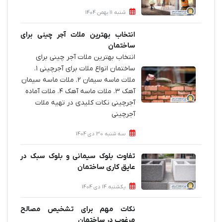
شنبه 11 بهمن 1404
انتخاب بهترین ملات آجر چینی برای
ساختمان‌
انتخاب بهترین ملات آجر چینی برای
ساختمان‌ انواع ملات برای آجرچینی ۱.
ملات ماسه سیمان ۲. ملات ماسه سیمان
آهک ۳. ملات ماسه آهک ۴. ملات آماده
آجرچینی نکات کلیدی در تهیه ملات
آجرچینی
سه شنبه 30 دی 1404
تفاوت بلوک سیمانی و بلوک سبک در
عایق کاری ساختمان
یکشنبه 14 دی 1404
نکات مهم برای تشخیص مصالح
مرغوب در ساختمان