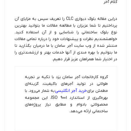
کلام آخر
دراین مقاله بلوک دیواری CLC را تعریف سپس به مزایای آن
پرداختیم تا شما عزیزان با مطالعه مقالات ما بتوانید بهترین
نوع بلوک ساختمانی را شناسایی و از آن استفاده کنید.
خواهشمندیم نظرات و پیشنهادات خود را درباره تمامی مقالات
منتشر شده از وب سایت آجر سامان با ما درمیان بگذارید تا
ما بتوانیم با بهره مندی از آنها خدمات بهتر و ارزشمندتری را
در اختیار شما همراهان عزیز قرار دهیم.
گروه کارخانجات آجر سامان یزد با تکیه بر تجربه
طولانی در تولید آجرهای باکیفیت، گزینه‌ای
خرید آجر انگلیسی
مطمئن برای
به شمار می‌رود. با
بهره‌گیری از استاندارد ISO 9001، این مجموعه
محصولاتی بادوام و مطابق نیاز پروژه‌های
ساختمانی ارائه می‌دهد.