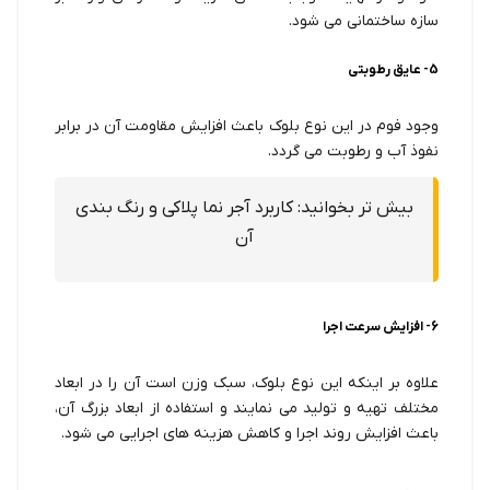
سازه ساختمانی می شود.
5- عایق رطوبتی
وجود فوم در این نوع بلوک باعث افزایش مقاومت آن در برابر
نفوذ آب و رطوبت می گردد.
بیش تر بخوانید:
کاربرد آجر نما پلاکی و رنگ بندی
آن
6- افزایش سرعت اجرا
علاوه بر اینکه این نوع بلوک، سبک وزن است آن را در ابعاد
مختلف تهیه و تولید می نمایند و استفاده از ابعاد بزرگ آن،
باعث افزایش روند اجرا و کاهش هزینه های اجرایی می شود.