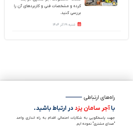
کرده و مشخصات فنی و کاربردهای آن را
بررسی کنید.
شنبه 29 آذر 1404
راه‌های ارتباطی
با
آجر سامان یزد
در ارتباط باشید.
جهت پاسخگویی به شکایات احتمالی اقدام به راه اندازی واحد
"صدای مشتری" نموده ایم.