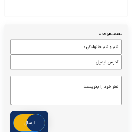
تعداد نظرات : 0
ارسال