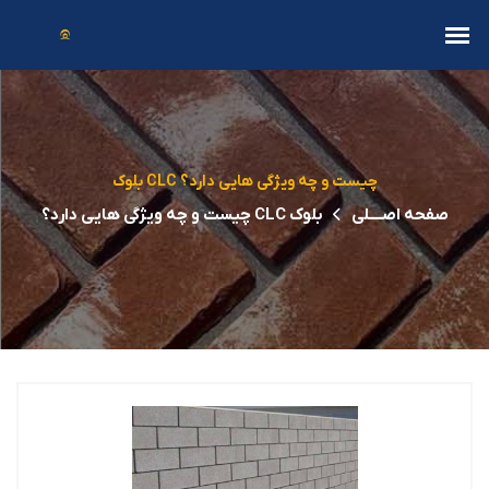
بلوک CLC چیست و چه ویژگی هایی دارد؟
صفحه اصــــلی
بلوک CLC چیست و چه ویژگی هایی دارد؟