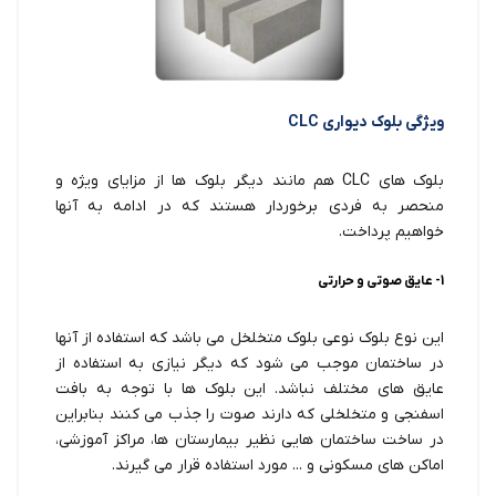
ویژگی بلوک دیواری CLC
بلوک های CLC هم مانند دیگر بلوک ها از مزایای ویژه و
منحصر به فردی برخوردار هستند که در ادامه به آنها
خواهیم پرداخت.
1- عایق صوتی و حرارتی
این نوع بلوک نوعی بلوک متخلخل می باشد که استفاده از آنها
در ساختمان موجب می شود که دیگر نیازی به استفاده از
عایق های مختلف نباشد. این بلوک ها با توجه به بافت
اسفنجی و متخلخلی که دارند صوت را جذب می کنند بنابراین
در ساخت ساختمان هایی نظیر بیمارستان ها، مراکز آموزشی،
اماکن های مسکونی و ... مورد استفاده قرار می گیرند.