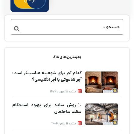
جدیدترین‌های بلاگ
کدام آجر برای شومینه مناسب‌تر است:
آجر شاموتی یا آجر انگلیسی؟
شنبه 25 بهمن 1404
10 روش ساده برای بهبود استحکام
سقف ساختمان
شنبه 11 بهمن 1404