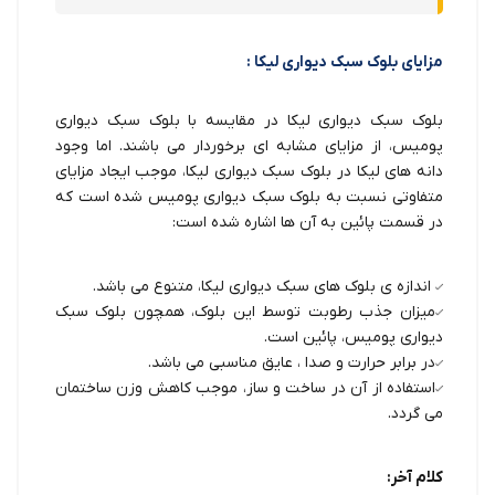
مزایای بلوک سبک دیواری لیکا :
بلوک سبک دیواری لیکا در مقایسه با بلوک سبک دیواری
پومیس، از مزایای مشابه ای برخوردار می باشند. اما وجود
دانه های لیکا در بلوک سبک دیواری لیکا، موجب ایجاد مزایای
متفاوتی نسبت به بلوک سبک دیواری پومیس شده است که
در قسمت پائین به آن ها اشاره شده است:
اندازه ی بلوک های سبک دیواری لیکا، متنوع می باشد.
میزان جذب رطوبت توسط این بلوک، همچون بلوک سبک
دیواری پومیس، پائین است.
در برابر حرارت و صدا ، عایق مناسبی می باشد.
استفاده از آن در ساخت و ساز، موجب کاهش وزن ساختمان
می گردد.
کلام آخر: