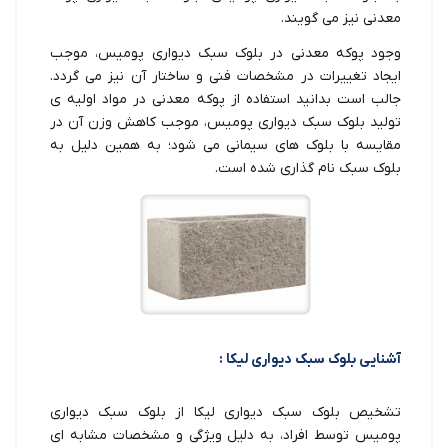
معدنی نیز می گویند.
وجود پوکه معدنی در بلوک سبک دیواری پومیس، موجب
ایجاد تغییرات در مشخصات فنی و ساختار آن نیز می گردد.
جالب است بدانید استفاده از پوکه معدنی در مواد اولیه ی
تولید بلوک سبک دیواری پومیس، موجب کاهش وزن آن در
مقایسه با بلوک های سیمانی می شود؛ به همین دلیل به
بلوک سبک نام گذاری شده است.
آشنایی بلوک سبک دیواری لیکا :
تشخیص بلوک سبک دیواری لیکا از بلوک سبک دیواری
پومیس توسط افراد، به دلیل ویژگی و مشخصات مشابه ای