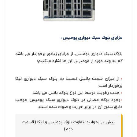
مزایای بلوک سبک دیواری پومیس :
بلوک سبک دیواری پومیس، از مزایای زیادی برخوردار می باشد
که به چند مورد از مهمترین آن ها اشاره میکنیم:
از میزان قیمت پائینی نسبت به بلوک سبک دیواری لیکا
برخوردار است.
جذب رطوبت توسط این نوع بلوک، پائین می باشد.
وجود پوکه معدنی در بلوک دیواری سبک پومیس، موجب
عایق شدن آن در برابر حرارت و صوت شده است.
بیش تر بخوانید:
تفاوت بلوک پومیس و لیکا (قسمت
دوم)