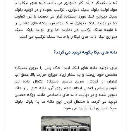
که با یکدیگر دارند، کار دشواری می باشد. دانه های لیکا را با
مواد اولیه بلوک سبک دیواری ، ترکیب نموده و در تولید بلوک
سبک دیواری لیکا مورد استفاده قرار می دهند؛ با این تفاوت
که در تولید بلوک دیواری سبک پومیس، پوکه های معدنی را
با ماسه سنگ ترکیب می نمایند اما برای تولید بلوک سبک
دیواری لیکا، دانه های لیکا را با ماسه سنگ ترکیب می کنند.
دانه های لیکا چگونه تولید می گردد؟
برای تولید دانه های لیکا، ابتدا خاک رس را درون دستگاه
مختص خود ریخته و به فشار زیاد، میزان حرارت بالا، عمق آب
فراوان و گردش سریع توسط دستگاه انتقال داده می
شود. براساس اعمال انجام شده روی آن، دانه های ریز خاک
تبخیر شده و در نهایت دانه های نامنظمی مانند پوکه معدنی
تولید می گردد. با منتقل کردن این دانه ها به بلوک، بلوک
سبک دیواری لیکا تولید می شود.