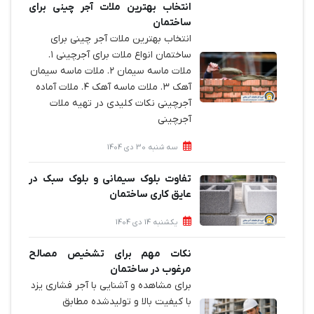
انتخاب بهترین ملات آجر چینی برای
ساختمان‌
انتخاب بهترین ملات آجر چینی برای
ساختمان‌ انواع ملات برای آجرچینی ۱.
ملات ماسه سیمان ۲. ملات ماسه سیمان
آهک ۳. ملات ماسه آهک ۴. ملات آماده
آجرچینی نکات کلیدی در تهیه ملات
آجرچینی
سه شنبه 30 دی 1404
تفاوت بلوک سیمانی و بلوک سبک در
عایق کاری ساختمان
یکشنبه 14 دی 1404
نکات مهم برای تشخیص مصالح
مرغوب در ساختمان
برای مشاهده و آشنایی با آجر فشاری یزد
با کیفیت بالا و تولیدشده مطابق