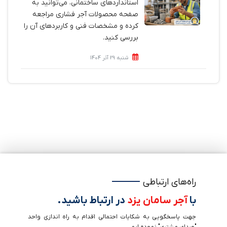
استانداردهای ساختمانی، می‌توانید به
صفحه محصولات آجر فشاری مراجعه
کرده و مشخصات فنی و کاربردهای آن را
بررسی کنید.
شنبه 29 آذر 1404
راه‌های ارتباطی
با
آجر سامان یزد
در ارتباط باشید.
جهت پاسخگویی به شکایات احتمالی اقدام به راه اندازی واحد
"صدای مشتری" نموده ایم.