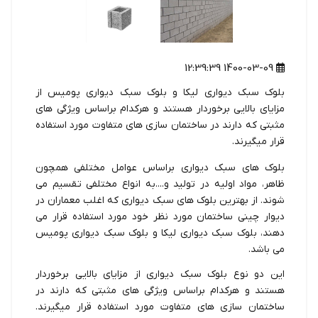
1400-03-09 12:39:39
بلوک سبک دیواری لیکا و بلوک سبک دیواری پومیس از
مزایای بالایی برخوردار هستند و هرکدام براساس ویژگی های
مثبتی که دارند در ساختمان سازی های متفاوت مورد استفاده
قرار میگیرند.
بلوک های سبک دیواری براساس عوامل مختلفی همچون
ظاهر، مواد اولیه در تولید و....به انواع مختلفی تقسیم می
شوند. از بهترین بلوک های سبک دیواری که اغلب معماران در
دیوار چینی ساختمان مورد نظر خود مورد استفاده قرار می
دهند، بلوک سبک دیواری لیکا و بلوک سبک دیواری پومیس
می باشد.
این دو نوع بلوک سبک دیواری از مزایای بالایی برخوردار
هستند و هرکدام براساس ویژگی های مثبتی که دارند در
ساختمان سازی های متفاوت مورد استفاده قرار میگیرند.