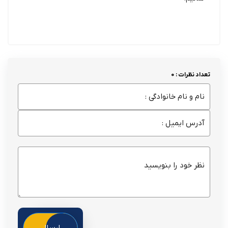
تعداد نظرات : 0
ارسال