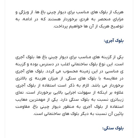
هریک از بلوک های مناسب برای دیوار چینی باغ ها، از ویژگی و
مزایای منحصر به فردی برخوردار هستند که در ادامه، به
توضیح هریک از آن ها خواهیم پرداخت.
بلوک آجری:
یکی از گزینه های مناسب برای دیوار چینی باغ ها، بلوک آجری
است. این نوع بلوک ساختمانی اغلب در دسترس بوده و گزینه
ی مناسبی در این زمینه محسوب می گردد. بلوک های آجری
در مقایسه با بلوک های سنگی، از میزان هزینه ی بالاتری
برخوردار می باشد. لازم به ذکر است استفاده از بلوک آجری،
علاوه بر اینکه از سهولت اجرایی بالایی برخوردار است، نمای
زیباتری نسبت به بلوک سنگی دارد. یکی از مهمترین معایب
استفاده از بلوک آجری به منظور دیوار چینی باغ، مقاومت
پائین آن نسبت به دیگر بلوک های ساختمانی است.
بلوک سنگی: