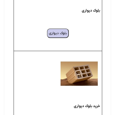
بلوک دیواری
بلوک دیواری
خرید بلوک دیواری