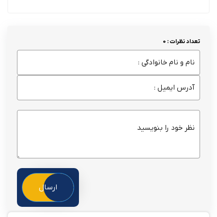
تعداد نظرات : 0
ارسال