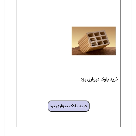
خرید بلوک دیواری یزد
خرید بلوک دیواری یزد