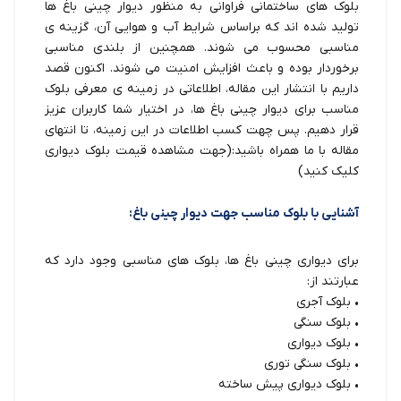
بلوک های ساختمانی فراوانی به منظور دیوار چینی باغ ها
تولید شده اند که براساس شرایط آب و هوایی آن، گزینه ی
مناسبی محسوب می شوند. همچنین از بلندی مناسبی
برخوردار بوده و باعث افزایش امنیت می شوند. اکنون قصد
داریم با انتشار این مقاله، اطلاعاتی در زمینه ی معرفی بلوک
مناسب برای دیوار چینی باغ ها، در اختیار شما کاربران عزیز
قرار دهیم. پس چهت کسب اطلاعات در این زمینه، تا انتهای
مقاله با ما همراه باشید:(جهت مشاهده
قیمت بلوک دیواری
کلیک کنید)
آشنایی با بلوک مناسب جهت دیوار چینی باغ:
برای دیواری چینی باغ ها، بلوک های مناسبی وجود دارد که
عبارتند از:
• بلوک آجری
• بلوک سنگی
• بلوک دیواری
• بلوک سنگی توری
• بلوک دیواری پیش ساخته