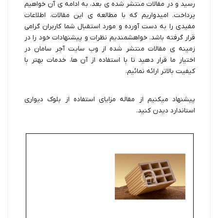
رسید و در مقالات منتشر شده ی بعد، به ادامه ی آن خواهیم
پرداخت. امیدواریم که با مطالعه ی این مقالات، اطلاعات
مفیدی را به دست آورده و مورد استقبال شما کاربران گرامی
قرار گرفته باشد. خواهشمندیم نظرات و پیشنهادات خود را در
زمینه ی مقالات منتشر شده از وب سایت آجر سامان در
اختیار ما قرار دهید تا با استفاده از آن ها، خدمات بهتر با
کیفیت بالاتر ارائه نمائیم.
پیشنهاد میکنیم از مقاله
مزایای استفاده از بلوک دیواری
استاندارد
دیدن کنید.