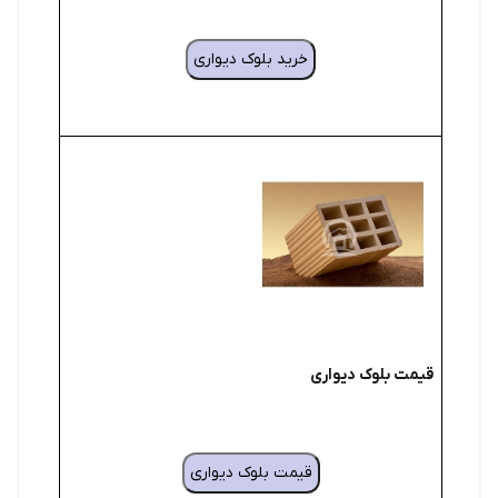
خرید بلوک دیواری
قیمت بلوک دیواری
قیمت بلوک دیواری