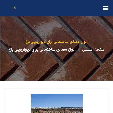
انواع مصالح ساختمانی برای دیوارچینی باغ
صفحه اصــــلی
انواع مصالح ساختمانی برای دیوارچینی باغ