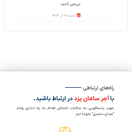
بررسی کنید.
شنبه 29 آذر 1404
راه‌های ارتباطی
با
آجر سامان یزد
در ارتباط باشید.
جهت پاسخگویی به شکایات احتمالی اقدام به راه اندازی واحد
"صدای مشتری" نموده ایم.