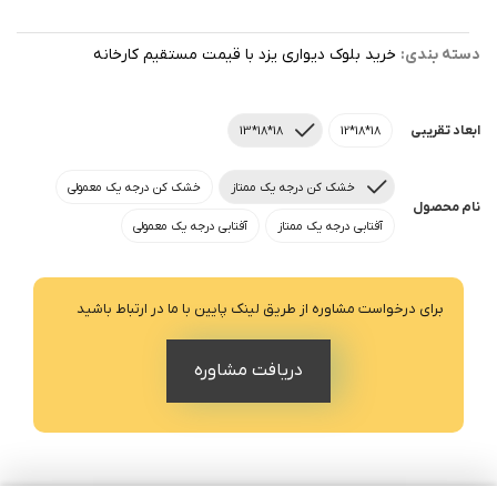
دسته بندی:
خرید بلوک دیواری یزد با قیمت مستقیم کارخانه
ابعاد تقریبی
18*18*13
18*18*12
خشک کن درجه یک ممتاز
خشک کن درجه یک معمولی
نام محصول
آفتابی درجه یک ممتاز
آفتابی درجه یک معمولی
برای درخواست مشاوره از طریق لینک پایین با ما در ارتباط باشید
دریافت مشاوره