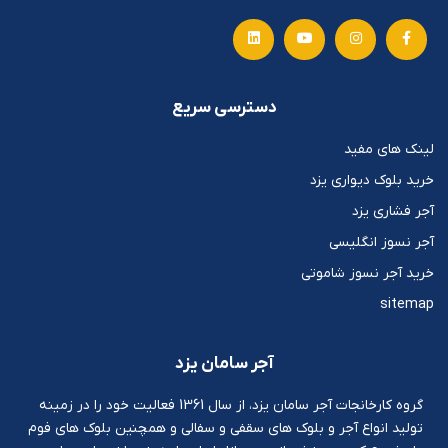
دسترسی سریع
لینک های مفید
خرید بلوک دیواری یزد
آجر فشاری یزد
آجر نسوز انگلیسی
خرید آجر نسوز شاموتی
sitemap
آجر سامان یزد
گروه کارخانجات آجر سامان یزد، از سال 1361 فعالیت خود را در زمینه
تولید انواع آجر و بلوک های سقفی و سفالی و همچنین بلوک های فوم