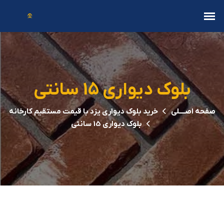
بلوک دیواری 15 سانتی
صفحه اصــــلی
خرید بلوک دیواری یزد با قیمت مستقیم کارخانه
بلوک دیواری 15 سانتی