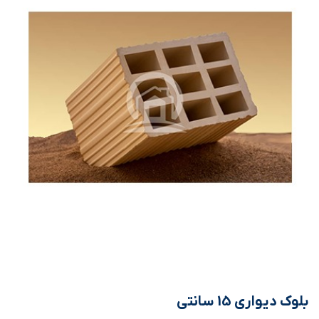
بلوک دیواری 15 سانتی