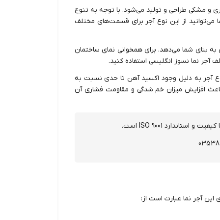
گری و مشکی طراحی و تولید می‌شود. با توجه به تنوع
 می‌توانید از این نوع آجر برای قسمت‌های مختلف
به بنای شما می‌دهد. برای همخوانی نمای ساختمان
ف آجر نما نسوز انگلیسی استفاده کنید.
وع آجر به دلیل وجود اکسید آهن تا حدی نسبت به
 باعث افزایش میزان خم شدگی و مقاومت فشاری آن
 کیفیت و استاندارد ISO 9001 است.
این آجر نما عبارت است از: