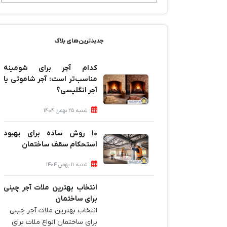
جدیدترین‌های بلاگ
کدام آجر برای شومینه
مناسب‌تر است: آجر شاموتی یا
آجر انگلیسی؟
شنبه 25 بهمن 1404
10 روش ساده برای بهبود
استحکام سقف ساختمان
شنبه 11 بهمن 1404
انتخاب بهترین ملات آجر چینی
برای ساختمان‌
انتخاب بهترین ملات آجر چینی
برای ساختمان‌ انواع ملات برای