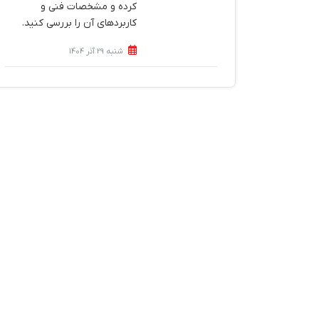
کرده و مشخصات فنی و
کاربردهای آن را بررسی کنید.
شنبه 29 آذر 1404