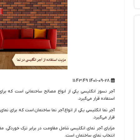
1401-09-28 11:43:49
آجر نسوز انگلیسی یکی از انواع مصالح ساختمانی است که برای 
استفاده قرار می‌گیرد.
آجر نما انگلیسی یکی از انواع آجر نما ساختمان است که برای نمای
قرار می‌گیرد.
مزایای آجر نمای انگلیسی شامل مقاومت در برابر ترک خوردگی، مق
انتخاب نمای ساختمان است.