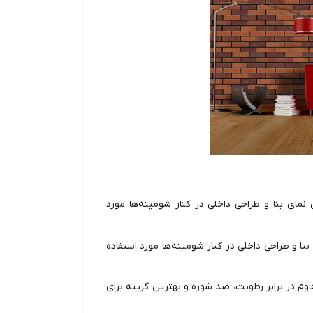
نمای بنا و طراحی داخلی در کنار شومینه‌ها مورد
 بنا و طراحی داخلی در کنار شومینه‌ها مورد استفاده
اوم در برابر رطوبت، ضد شوره و بهترین گزینه برای