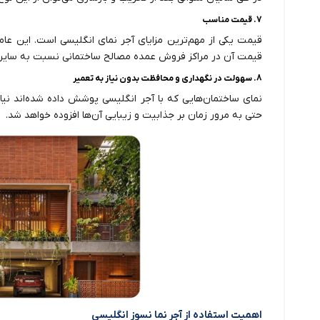
7. قیمت مناسب
قیمت یکی از مهم‌ترین مزایای آجر نمای انگلیسی است. این عام
قیمت آن در مراکز فروش عمده مصالح ساختمانی نسبت به سایر
8. سهولت در نگهداری و محافظت بدون نیاز به تعمیر
نمای ساختمان‌هایی که با آجر انگلیسی پوشش داده شده‌اند نیازی
حتی به مرور زمان بر جذابیت و زیبایی آن‌ها افزوده خواهد شد.
اهمیت استفاده از آجر نما نسوز انگلیسی