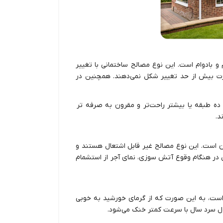
و بادوام است. این نوع مصالح ساختمانی با تغییر
ارت بیش از حد تغییر شکل نمی‌دهند. همچنین در
ع ده طبقه یا بیشتر راحت‌تر و مقرون به صرفه تر
د.
آن است. این نوع مصالح غیر قابل اشتعال هستند و
در هنگام وقوع آتش سوزی، نمای آجر از استشمام
 است، به این صورت که از گرمای خورشید به خوبی
ل سرد سال با سرعت کمتر خنک می‌شود.