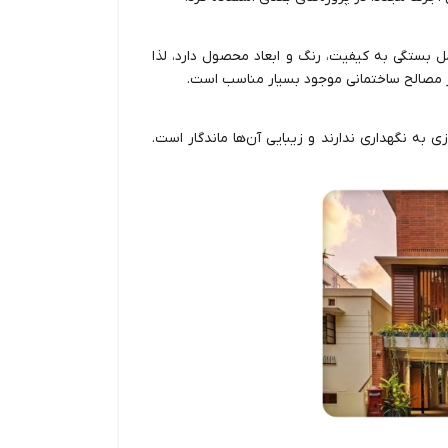
ل بستگی به کیفیت، رنگ و ابعاد محصول دارد، لذا
 مصالح ساختمانی موجود بسیار مناسب است.
 به نگهداری ندارند و زیبایی آن‌ها ماندگار است.