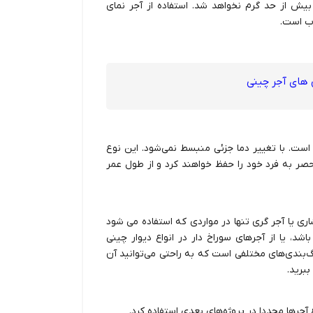
ش از حد گرم نخواهد شد. استفاده از آجر نمای
وب است.
 های آجر چینی
 است. با تغییر دما جزئی منبسط نمی‌شود. این نوع
حصر به فرد خود را حفظ خواهند کرد و از طول عمر
شاری یا آجر گری تنها در مواردی که استفاده می شود
د، یا از آجرهای سوراخ دار در انواع دیوار چینی
نگ‌بندی‌های مختلفی است که به راحتی می‌توانید آن
ببرید.
 آجرها مجددا در پروژه‌های بعدی استفاده کرد.