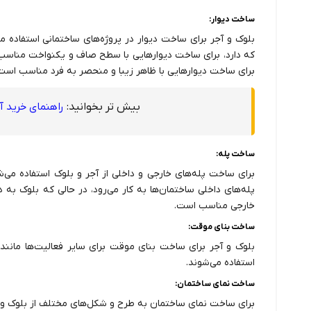
ساخت دیوار:
بلوک و آجر برای ساخت دیوار در پروژه‌های ساختمانی استفاد
که دارد، برای ساخت دیوارهایی با سطح صاف و یکنواخت مناسب 
برای ساخت دیوارهایی با ظاهر زیبا و منحصر به فرد مناسب است
بیش تر بخوانید:
راهنمای خرید آ
ساخت پله:
برای ساخت پله‌های خارجی و داخلی از آجر و بلوک استفاده می‌ش
پله‌های داخلی ساختمان‌ها به کار می‌رود، در حالی که بلوک به
خارجی مناسب است.
ساخت بنای موقت:
بلوک و آجر برای ساخت بنای موقت برای سایر فعالیت‌ها مانند 
استفاده می‌شوند.
ساخت نمای ساختمان:
برای ساخت نمای ساختمان به طرح و شکل‌های مختلف از بلوک و آ