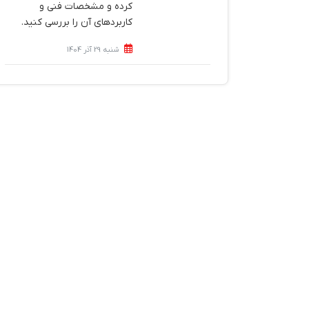
کرده و مشخصات فنی و
کاربردهای آن را بررسی کنید.
شنبه 29 آذر 1404