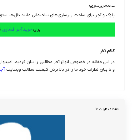
ساخت زیرسازی:
بلوک و آجر برای ساخت زیرسازی‌های ساختمانی مانند دال‌ها، ستون‌ه
خرید آجر فشاری
برای
ک
کلام آخر
در این مقاله در خصوص انواع آجر مطالبی را بیان کردیم. امیدوا
آجر
و با بیان نظرات خود ما را در بالا بردن کیفیت مطالب وبسایت
تعداد نظرات : 1