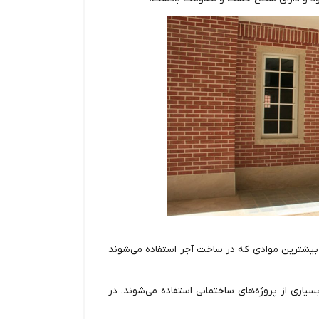
 و بیشترین موادی که در ساخت آجر استفاده می‌شوند
اری از پروژه‌های ساختمانی استفاده می‌شوند. در