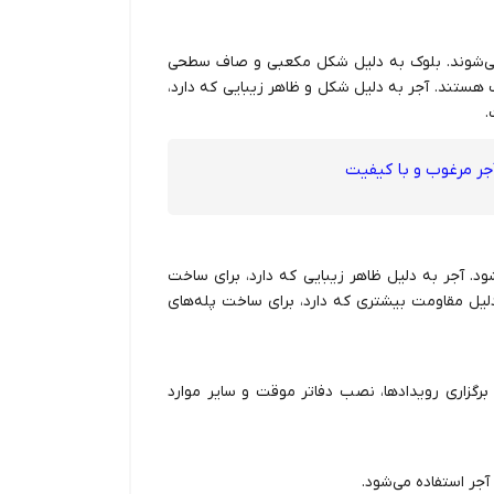
ه می‌شوند. بلوک به دلیل شکل مکعبی و صاف سطحی
هستند. آجر به دلیل شکل و ظاهر زیبایی که دارد،
.
جر مرغوب و با کیفیت
ود. آجر به دلیل ظاهر زیبایی که دارد، برای ساخت
 دلیل مقاومت بیشتری که دارد، برای ساخت پله‌های
برگزاری رویدادها، نصب دفاتر موقت و سایر موارد
جر استفاده می‌شود.