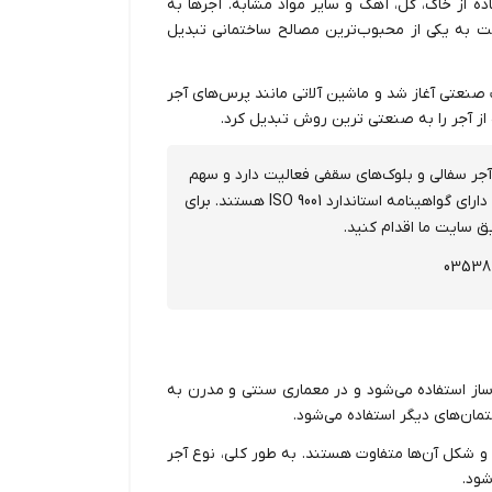
ده از خاک، گل، آهک و سایر مواد مشابه. آجر‌ها به
ت به یکی از محبوب‌ترین مصالح ساختمانی تبدیل
صنعتی آغاز شد و ماشین آلاتی مانند پرس‌های آجر
 از آجر را به صنعتی ترین روش تبدیل کرد.
آجر سفالی و بلوک‌های سقفی فعالیت دارد و سهم
مه استاندارد ISO 9001 هستند. برای
یق سایت ما اقدام کنید.
ساز استفاده می‌شود و در معماری سنتی و مدرن به
ختمان‌های دیگر استفاده می‌شود.
و شکل آن‌ها متفاوت هستند. به طور کلی، نوع آجر
شود.