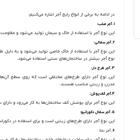
در ادامه به برخی از انواع رایج آجر اشاره می‌کنیم:
1. آجر صلب:
این نوع آجر با استفاده از خاک و سیمان تولید می‌شود و مقاومت
2. آجر سفالی:
این نوع آجر با استفاده از خاک خاصی تولید می‌شود و به دلیل طب
نوع آجر بیشتر در ساختمان‌های سنتی استفاده می‌شود.
3. آجر طرح دار:
این نوع آجر دارای طرح‌های مختلفی است که روی سطح آن‌ها ح
مدرن و زینتی مناسب هستند.
4.آجر کف‌پوش:
این نوع آجر برای پوشش کف ساختمان‌ها به کار می‌رود و دارای
5. آجر سفال دکوراتیو:
این نوع آجر دارای طرح‌های زینتی است و برای استفاده در دکور
6.
آجر نما
:
این نوع آجر برای ساخت دیوارهای خارجی ساختمان‌ها به کار می‌