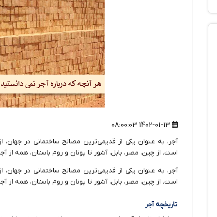
1402-01-13 08:00:03
آجر، به عنوان یکی از قدیمی‌ترین مصالح ساختمانی در جهان، ا
است. از چین، مصر، بابل، آشور تا یونان و روم باستان، همه از آج
آجر، به عنوان یکی از قدیمی‌ترین مصالح ساختمانی در جهان، ا
است. از چین، مصر، بابل، آشور تا یونان و روم باستان، همه از آج
تاریخچه آجر