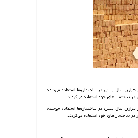
ز هزاران سال پیش در ساختمان‌ها استفاده می‌شده
ر در ساختمان‌های خود استفاده می‌کردند.
ز هزاران سال پیش در ساختمان‌ها استفاده می‌شده
ر در ساختمان‌های خود استفاده می‌کردند.