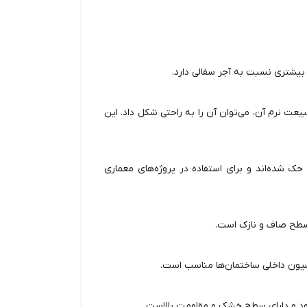
 بیشتری نسبت به آجر سفالی دارد.
یعت نرم آن، می‌توان آن را به راحتی شکل داد. این
ک شده‌اند و برای استفاده در پروژه‌های معماری
 سطح صاف و نازک است.
اسیون داخلی ساختمان‌ها مناسب است.
رود و دارای سطح خشک و مقاومت بالاست.