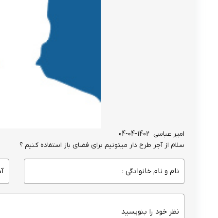
امیر عباسی
1402-04-04
سلام از آجر طرح دار میتونیم برای فضای باز استفاده کنیم ؟