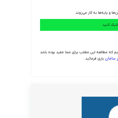
ا و پایه‌ها به کار می‌روند.
لیک کنید
ریم که مطالعه این مطلب برای شما مفید بوده باشد
 سامان
یاری فرمائید.