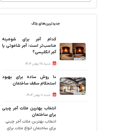
جدیدترین‌های بلاگ
کدام آجر برای شومینه
مناسب‌تر است: آجر شاموتی یا
آجر انگلیسی؟
شنبه 25 بهمن 1404
10 روش ساده برای بهبود
استحکام سقف ساختمان
شنبه 11 بهمن 1404
انتخاب بهترین ملات آجر چینی
برای ساختمان‌
انتخاب بهترین ملات آجر چینی
برای ساختمان‌ انواع ملات برای