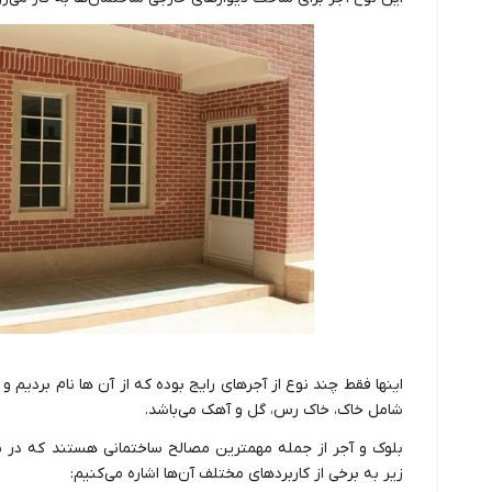
اینها فقط چند نوع از آجرهای رایج بوده که از آن ها نام بردیم
شامل خاک، خاک رس، گل و آهک می‌باشد.
بلوک و آجر از جمله مهمترین مصالح ساختمانی هستند که در بسی
زیر به برخی از کاربردهای مختلف آن‌ها اشاره می‌کنیم: