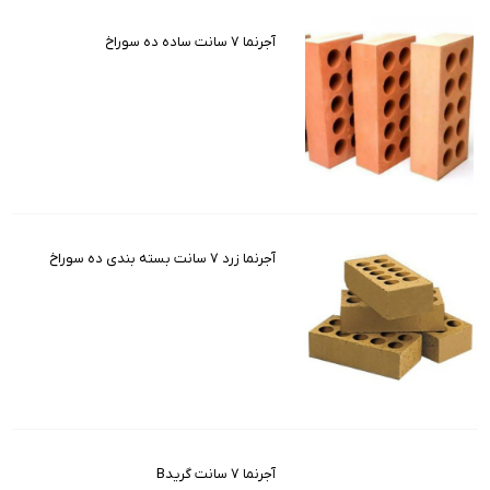
آجرنما 7 سانت ساده ده سوراخ
آجرنما زرد 7 سانت بسته بندی ده سوراخ
آجرنما 7 سانت گریدB