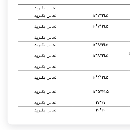
تماس بگیرید
21.5*
7
*10
تماس بگیرید
21.5*
7
*10
تماس بگیرید
تماس بگیرید
21.5*
8
*10
تماس بگیرید
21.5*
8
*10
تماس بگیرید
تماس بگیرید
21.5*4*10
تماس بگیرید
21.5*
5
*10
تماس بگیرید
20*20
تماس بگیرید
20
*20
تماس بگیرید