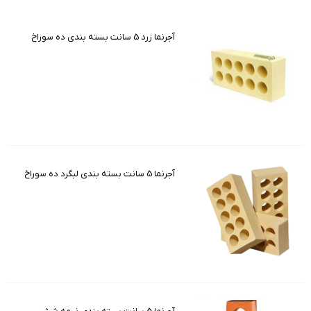
آجرنما زرد 5 سانت بسته بندی ده سوراخ
آجرنما 5 سانت بسته بندی لبگرد ده سوراخ