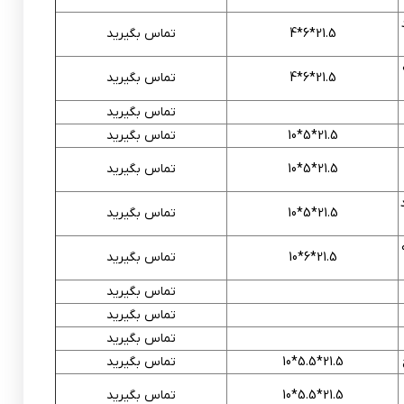
21.5*6*4
تماس بگیرید
21.5*
6
*4
تماس بگیرید
تماس بگیرید
21.5*
5
*10
تماس بگیرید
21.5*
5
*10
تماس بگیرید
21.5*
5
*10
تماس بگیرید
21.5*
6
*10
تماس بگیرید
تماس بگیرید
تماس بگیرید
تماس بگیرید
21.5*
5.5
*10
تماس بگیرید
21.5*
5.5
*10
تماس بگیرید