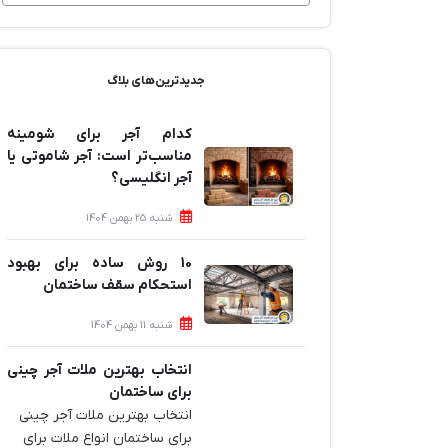
جدیدترین‌های بلاگ
کدام آجر برای شومینه
مناسب‌تر است: آجر شاموتی یا
آجر انگلیسی؟
شنبه 25 بهمن 1404
10 روش ساده برای بهبود
استحکام سقف ساختمان
شنبه 11 بهمن 1404
انتخاب بهترین ملات آجر چینی
برای ساختمان‌
انتخاب بهترین ملات آجر چینی
برای ساختمان‌ انواع ملات برای