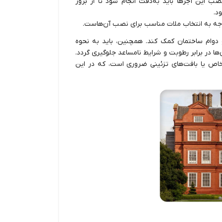
ب این آجرها باید به‌دقت انجام شود تا از بروز
د.
توجه به انتخاب ملات مناسب برای نصب آن‌هاست.
 و دوام ساختمان کمک کند. همچنین، باید به نحوه
ا در برابر رطوبت و شرایط نامساعد جلوگیری گردد.
ی خاص یا بافت‌های تزئینی ضروری است، که در این