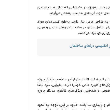
ی دارد. به‌ویژه در فضاهایی که نیاز به عایق‌بندی
لخل خود، گزینه‌ای مناسب به‌شمار می‌آیند.
 به طراحی خاص نیاز دارند، به‌طور گسترده‌ای مورد
ر برابر عوامل جوی، در ساخت دیوارهای خارجی و مرزی
ی زیادی پیدا می‌کنند.
ر انگلیسی درنمای ساختمان
 آن توجه کرد، انتخاب نوع آجر متناسب با نیاز پروژه
ا و کاربرد خاص خود را دارند. بنابراین، باید ابتدا
ا صوتی، و همچنین ویژگی‌های ظاهری مدنظر پروژه
 و پایداری بنا باشد. علاوه بر این، توجه به نحوه