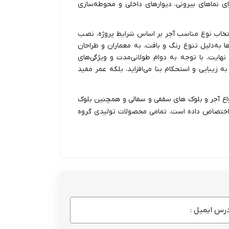
رای نماهای بیرونی، دیوارهای داخلی و محوطه‌سازی
نتخاب نوع مناسب آجر بر اساس شرایط پروژه، نصب
ا به‌دلیل تنوع رنگ و بافت، به معماران و طراحان
نهایت، با توجه به دوام طولانی‌مدت و ویژگی‌های
ه زیبایی و استحکام بنا می‌افزاید، بلکه عمر مفید
نواع آجر و بلوک های سقفی و سفالی و همچنین بلوک
د اختصاص داده است. تمامی محصولات تولیدی گروه