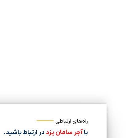
راه‌های ارتباطی
با
آجر سامان یزد
در ارتباط باشید.