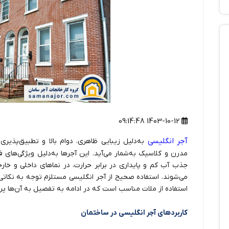
1403-10-12 09:14:48
آجر انگلیسی
به‌دلیل زیبایی ظاهری، دوام بالا و تطبیق‌پذیری
مدرن و کلاسیک به‌شمار می‌آید. این آجرها به‌دلیل ویژگی‌های 
جذب آب کم و پایداری در برابر حرارت، در نماهای داخلی و خا
می‌شوند. استفاده صحیح از آجر انگلیسی مستلزم توجه به نکات
استفاده از ملات مناسب است که در ادامه به تفصیل به آن‌ها پر
کاربردهای آجر انگلیسی در ساختمان