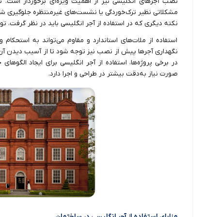
نصب آجرهای انگلیسی نیز از اهمیت ویژه‌ای برخوردار است. نص
مشکلاتی نظیر ترک‌خوردگی یا نشست‌های غیرمنتظره جلوگیری شو
نکته دیگری که در استفاده از آجر انگلیسی باید در نظر گرفت، 
استفاده از ملات‌های استاندارد و مقاوم می‌تواند به استحکام
نگهداری آجرها پیش از نصب نیز توجه شود تا از آسیب دیدن آن‌ه
در برخی پروژه‌ها، استفاده از آجر انگلیسی برای ایجاد الگوها
صورت نیاز به‌دقت بیشتر در طراحی و اجرا دارد.
مزایای استفاده از آجر انگلیسی در ساختمان