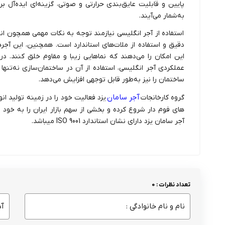
پایین و قابلیت عایق‌بندی حرارتی و صوتی، گزینه‌ای ایده‌آل ب
به‌شمار می‌آیند.
استفاده از آجر انگلیسی نیازمند توجه به نکات مهمی همچون ا
دقیق و استفاده از ملات‌های استاندارد است. همچنین، این آجره
این امکان را می‌دهند که نماهایی زیبا و مقاوم خلق کنند. در 
عملکردی آجر انگلیسی، استفاده از آن در ساختمان‌سازی نه‌تنها ب
ساختمان را نیز به‌طور قابل توجهی افزایش می‌دهد.
آجر سامان
گروه کارخانجات
یزد فعالیت خود را در زمینه تولید ا
های فوم دار شروع کرده و بخشی از سهم بازار ایران را به خو
آجر سامان یزد دارای نشان استاندارد ISO 9001 میباشد.
تعداد نظرات : 0