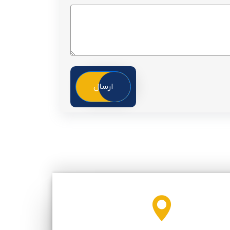
ارسال