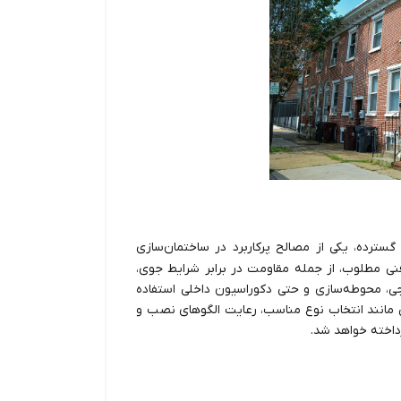
 گسترده، یکی از مصالح پرکاربرد در ساختمان‌سازی
فنی مطلوب، از جمله مقاومت در برابر شرایط جوی،
رجی، محوطه‌سازی و حتی دکوراسیون داخلی استفاده
ی مانند انتخاب نوع مناسب، رعایت الگوهای نصب و
داخته خواهد شد.