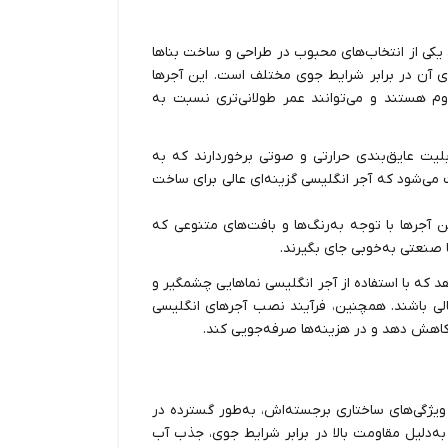
، یکی از انتخاب‌های محبوب در طراحی و ساخت بناها
ای آن در برابر شرایط جوی مختلف است. این آجرها
اوم هستند و می‌توانند عمر طولانی‌تری نسبت به
بلیت عایق‌بندی حرارتی و صوتی برخوردارند که به
 می‌شود که آجر انگلیسی گزینه‌ای عالی برای ساخت
 آجرها با توجه به‌رنگ‌ها و بافت‌های متنوعی که
ا صنعتی به‌خوبی جای بگیرند.
د که با استفاده از آجر انگلیسی نماهایی چشمگیر و
لی باشند. همچنین، فرآیند نصب آجرهای انگلیسی
ا کاهش دهد و در هزینه‌ها صرفه‌جویی کند.
ل ویژگی‌های ساختاری برجسته‌اش، به‌طور گسترده در
ا به‌دلیل مقاومت بالا در برابر شرایط جوی، جذب آب