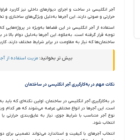
آجر انگلیسی در ساخت و اجرای دیوارهای داخلی نیز کاربرد فراوان
حرارتی و صوتی دارند، این آجرها به‌دلیل ویژگی‌های ساختاری و تخ
استفاده از آجر انگلیسی در این فضاها به‌ویژه در پروژه‌هایی که
توجه قرار گرفته است. به‌علاوه، این آجرها به‌دلیل دوام بالا د
ساختمان‌ها که نیاز به مقاومت در برابر شرایط مختلف دارند، کاربر
بیش تر بخوانید:
مزیت استفاده از آج
نکات مهم در به‌کارگیری آجر انگلیسی در ساختمان
در به‌کارگیری آجر انگلیسی در ساختمان، اولین نکته‌ای که باید به
است. این آجرها در انواع مختلفی عرضه می‌شوند که هر کدام ویژگی‌ه
نوع آجر متناسب با شرایط جوی، نیاز به عایق‌بندی حرارتی ی
انتخاب شود.
انتخاب آجرهای با کیفیت و استاندارد می‌تواند تضمینی برای دوام