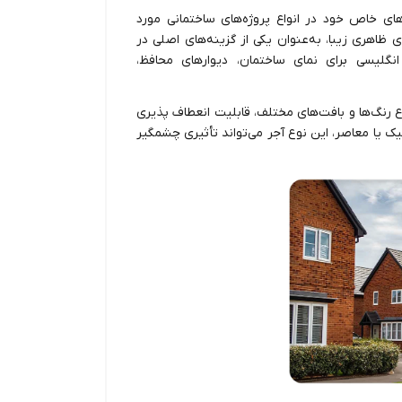
های خاص خود در انواع پروژه‌های ساختمانی مورد
های ظاهری زیبا، به‌عنوان یکی از گزینه‌های اصلی در
انگلیسی برای نمای ساختمان، دیوارهای محافظ،
وع رنگ‌ها و بافت‌های مختلف، قابلیت انعطاف پذیری
سیک یا معاصر، این نوع آجر می‌تواند تأثیری چشمگیر