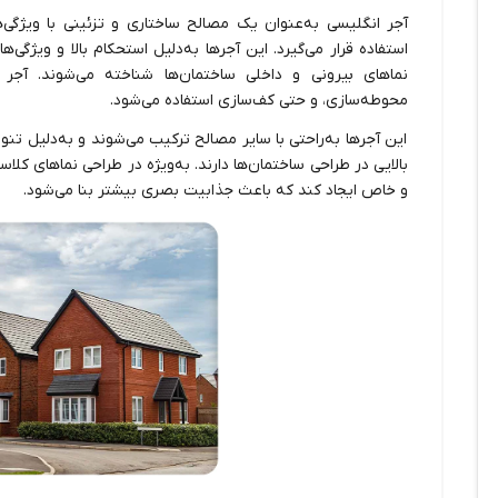
آجر انگلیسی به‌عنوان یک مصالح ساختاری و تزئینی با ویژگی‌
استفاده قرار می‌گیرد. این آجرها به‌دلیل استحکام بالا و ویژگی‌
نماهای بیرونی و داخلی ساختمان‌ها شناخته می‌شوند. آجر 
محوطه‌سازی، و حتی کف‌سازی استفاده می‌شود.
این آجرها به‌راحتی با سایر مصالح ترکیب می‌شوند و به‌دلیل تن
بالایی در طراحی ساختمان‌ها دارند. به‌ویژه در طراحی نماهای کلا
و خاص ایجاد کند که باعث جذابیت بصری بیشتر بنا می‌شود.