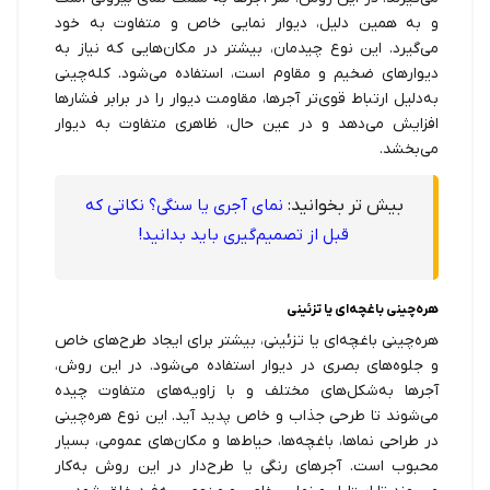
و به همین دلیل، دیوار نمایی خاص و متفاوت به خود
می‌گیرد. این نوع چیدمان، بیشتر در مکان‌هایی که نیاز به
دیوارهای ضخیم و مقاوم است، استفاده می‌شود. کله‌چینی
به‌دلیل ارتباط قوی‌تر آجرها، مقاومت دیوار را در برابر فشارها
افزایش می‌دهد و در عین حال، ظاهری متفاوت به دیوار
می‌بخشد.
بیش تر بخوانید:
نمای آجری یا سنگی؟ نکاتی که
قبل از تصمیم‌گیری باید بدانید!
هره‌چینی باغچه‌ای یا تزئینی
هره‌چینی باغچه‌ای یا تزئینی، بیشتر برای ایجاد طرح‌های خاص
و جلوه‌های بصری در دیوار استفاده می‌شود. در این روش،
آجرها به‌شکل‌های مختلف و با زاویه‌های متفاوت چیده
می‌شوند تا طرحی جذاب و خاص پدید آید. این نوع هره‌چینی
در طراحی نماها، باغچه‌ها، حیاط‌ها و مکان‌های عمومی، بسیار
محبوب است. آجرهای رنگی یا طرح‌دار در این روش به‌کار