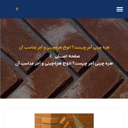
هره چینی آجر چیست؟ انواع هره‌چینی و آجر مناسب آن
صفحه اصــــلی
هره چینی آجر چیست؟ انواع هره‌چینی و آجر مناسب آن