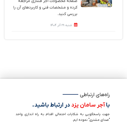
صفحه محصولات آجر فشاری مراجعه
کرده و مشخصات فنی و کاربردهای آن را
بررسی کنید.
شنبه 29 آذر 1404
راه‌های ارتباطی
با
آجر سامان یزد
در ارتباط باشید.
جهت پاسخگویی به شکایات احتمالی اقدام به راه اندازی واحد
"صدای مشتری" نموده ایم.