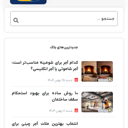
جدیدترین‌های بلاگ
کدام آجر برای شومینه مناسب‌تر است:
آجر شاموتی یا آجر انگلیسی؟
شنبه 25 بهمن 1404
10 روش ساده برای بهبود استحکام
سقف ساختمان
شنبه 11 بهمن 1404
انتخاب بهترین ملات آجر چینی برای