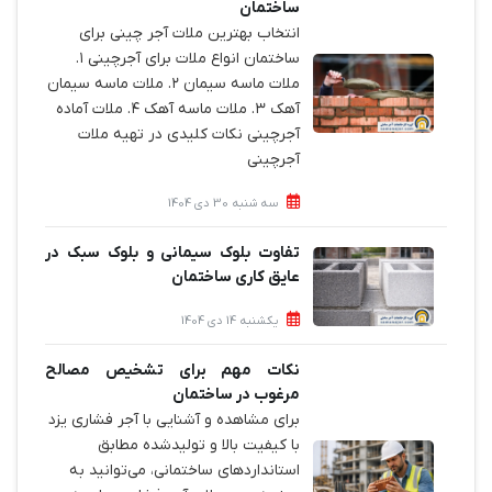
ساختمان‌
انتخاب بهترین ملات آجر چینی برای
ساختمان‌ انواع ملات برای آجرچینی ۱.
ملات ماسه سیمان ۲. ملات ماسه سیمان
آهک ۳. ملات ماسه آهک ۴. ملات آماده
آجرچینی نکات کلیدی در تهیه ملات
آجرچینی
سه شنبه 30 دی 1404
تفاوت بلوک سیمانی و بلوک سبک در
عایق کاری ساختمان
یکشنبه 14 دی 1404
نکات مهم برای تشخیص مصالح
مرغوب در ساختمان
برای مشاهده و آشنایی با آجر فشاری یزد
با کیفیت بالا و تولیدشده مطابق
استانداردهای ساختمانی، می‌توانید به