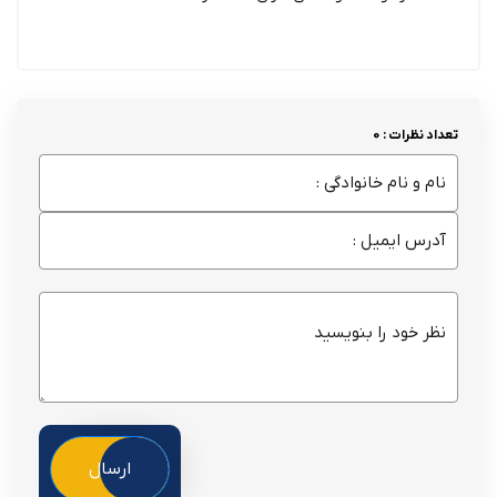
تعداد نظرات : 0
ارسال