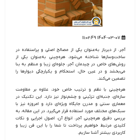
1404-03-07 11:02:49
آجر، از دیرباز به‌عنوان یکی از مصالح اصلی و پراستفاده در
ساخت‌وسازها شناخته می‌شود. هره‌چینی به‌عنوان یکی از
روش‌های خاص در چیدمان آجر، جلوه‌ای زیبا و منظم به بنا
می‌بخشد و در عین حال، استحکام و یکپارچگی دیوارها را
تضمین می‌کند.
هره‌چینی با نظم و ترتیب خاص خود، علاوه بر مقاومت
سازه‌ای، جنبه‌ای تزئینی و چشم‌نواز نیز دارد. این تکنیک در
معماری سنتی و مدرن جایگاه ویژه‌ای دارد و امروزه نیز با
سبک‌های مختلف مورد استفاده قرار می‌گیرد. در این مقاله، به
بررسی دقیق هره‌چینی آجر، انواع آن، اصول اجرایی و نکات
کلیدی مرتبط خواهیم پرداخت تا شما را با این فن زیبا و
کاربردی بیشتر آشنا سازیم.