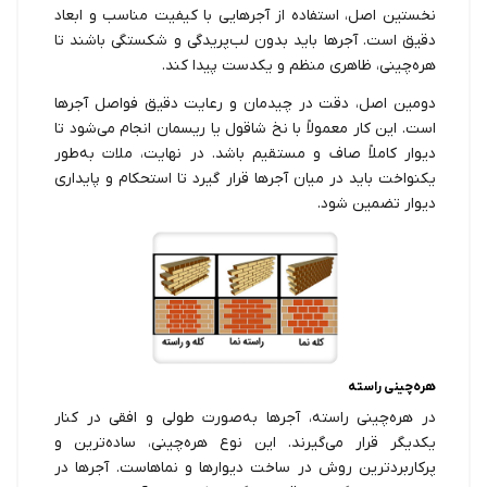
نخستین اصل، استفاده از آجرهایی با کیفیت مناسب و ابعاد
دقیق است. آجرها باید بدون لب‌پریدگی و شکستگی باشند تا
هره‌چینی، ظاهری منظم و یکدست پیدا کند.
دومین اصل، دقت در چیدمان و رعایت دقیق فواصل آجرها
است. این کار معمولاً با نخ شاقول یا ریسمان انجام می‌شود تا
دیوار کاملاً صاف و مستقیم باشد. در نهایت، ملات به‌طور
یکنواخت باید در میان آجرها قرار گیرد تا استحکام و پایداری
دیوار تضمین شود.
هره‌چینی راسته
در هره‌چینی راسته، آجرها به‌صورت طولی و افقی در کنار
یکدیگر قرار می‌گیرند. این نوع هره‌چینی، ساده‌ترین و
پرکاربردترین روش در ساخت دیوارها و نماهاست. آجرها در