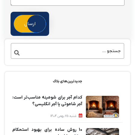
ارسال
جدیدترین‌های بلاگ
کدام آجر برای شومینه مناسب‌تر است:
آجر شاموتی یا آجر انگلیسی؟
شنبه 25 بهمن 1404
10 روش ساده برای بهبود استحکام