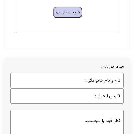
خرید سفال یزد
تعداد نظرات : 0