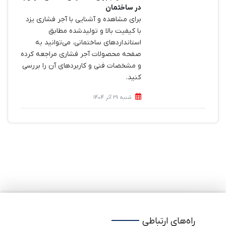
در ساختمان
برای مشاهده و آشنایی با آجر فشاری یزد
با کیفیت بالا و تولیدشده مطابق
استانداردهای ساختمانی، می‌توانید به
صفحه محصولات آجر فشاری مراجعه کرده
و مشخصات فنی و کاربردهای آن را بررسی
کنید.
شنبه 29 آذر 1404
راه‌های ارتباطی