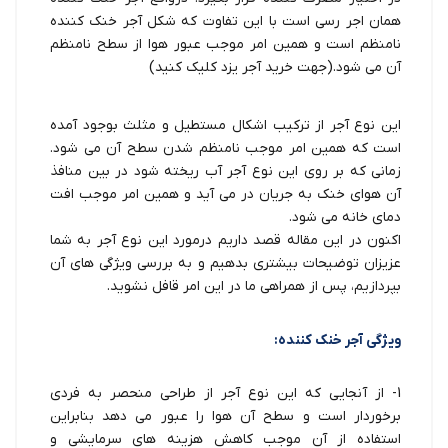
همان اجر رسی است با این تفاوت که شکل آجر خنک کننده
نامنظم است و همین امر موجب عبور هوا از سطح نامنظم
آن می شود.(جهت
خرید آجر یزد
کلیک کنید)
این نوع آجر از ترکیب اشکال مستطیل و مثلث بوجود آمده
است که همین امر موجب نامنظم شدن سطح آن می شود.
زمانی که بر روی این نوع آجر آب ریخته شود در بین منافذ
آن هوای خنک به جریان در می آید و همین امر موجب افت
دمای خانه می شود.
اکنون در این مقاله قصد داریم درمورد این نوع آجر به شما
عزیزان توضیحات بیشتری بدهیم و به بررسی ویژگی های آن
بپردازیم، پس از همراهی ما در این امر قافل نشوید.
ویژگی آجر خنک کننده:
1- از آنجایی که این نوع آجر از طراحی منحصر به فردی
برخوردار است و سطح آن هوا را عبور می دهد بنابراین
استفاده از آن موجب کاهش هزینه های سرمایشی و