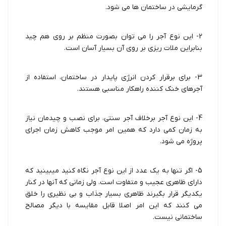
گرمایشی در ساختمان ها می شود.
2- این نوع آجر را می توان بصورت منظم بر روی هم چید
بنابراین ملات ریزی بر روی آن بسیار آسان است.
3- برای برقرار کردن انرژی پایدار در ساختمان، استفاده از
آجرهای خنک کننده راهکار مناسبی هستند.
4- این نوع آجر برخلاف آجر سنتی، برای نصب و چیدمان نیاز
به زمان کمی دارد که همین امر موجب کاهش زمان اجرای
پروژه می شود.
5- اگر تنها به یک عدد از این نوع آجر نگاه کنید میبینید که
دارای ظاهری عجیب و متفاوت است. ولی زمانی که آنها در کنار
یکدیگر قرار بگیرند ظاهری بسیار جذاب و بی نظیری را خلق
می کنند که این امر اصلا قابل مقایسه با دیگر مصالح
ساختمانی نیست.