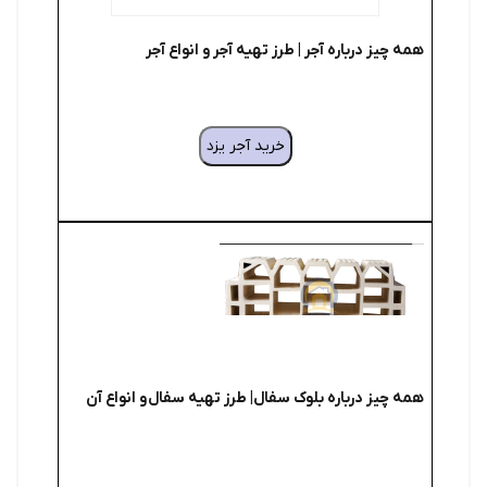
همه چیز درباره آجر | طرز تهیه آجر و انواع آجر
خرید آجر یزد
همه چیز درباره بلوک سفال| طرز تهیه سفال و انواع آن