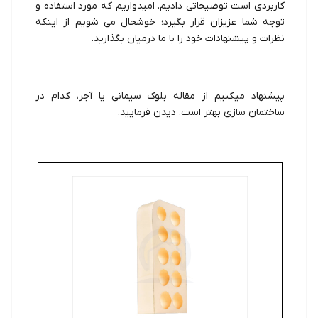
کاربردی است توضیحاتی دادیم. امیدواریم که مورد استفاده و
توجه شما عزیزان قرار بگیرد؛ خوشحال می شویم از اینکه
نظرات و پیشنهادات خود را با ما درمیان بگذارید.
پیشنهاد میکنیم از مقاله
بلوک سیمانی یا آجر، کدام در
ساختمان سازی بهتر است
، دیدن فرمایید.