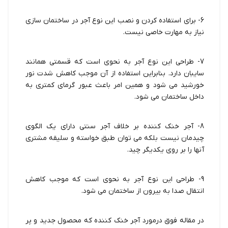
6- برای استفاده کردن و نصب این نوع آجر در ساختمان سازی
نیاز به مهارت خاصی نیست.
7- طراحی این نوع آجر به نحوی است که قسمتی همانند
سایبان دارد. بنابراین استفاده از آن موجب کاهش شدت نور
خورشید می شود و همین امر باعث عبور گرمای کمتری به
داخل ساختمان می شود.
8- آجر خنک کننده بر خلاف آجر سنتی دارای یک الگوی
چیدمان نیست بلکه می توان طبق خواسته و سلیقه مشتری
آنها را بر روی یکدیگر چید.
9- طراحی این نوع آجر به نحوی است که موجب کاهش
انتقال صدا به بیرون از ساختمان می شود.
در مقاله فوق درمورد آجر خنک کننده که محصول جدید و پر