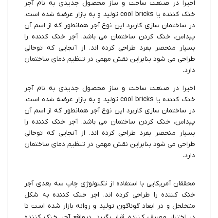
اخیرا در صنعت ساخت و ساز محصول جدیدی به نام آجر
خنک کننده یا cool bricks تولید و به بازار عرضه شده است.
در ساختمان سازی کاربرد این نوع آجر همانطور که از اسم آن
پیداس، خنک کردن ساختمان می باشد. آجر خنک کننده را
بسیار منحصر بفرد طراحی کرده اند. از آنجایی که توخالی
طراحی می شود بنابراین نقش مهمی در تنظیم دمای ساختمان
دارد.
اخیرا در صنعت ساخت و ساز محصول جدیدی به نام آجر
خنک کننده یا cool bricks تولید و به بازار عرضه شده است.
در ساختمان سازی کاربرد این نوع آجر همانطور که از اسم آن
پیداس، خنک کردن ساختمان می باشد. آجر خنک کننده را
بسیار منحصر بفرد طراحی کرده اند. از آنجایی که توخالی
طراحی می شود بنابراین نقش مهمی در تنظیم دمای ساختمان
دارد.
محققان آمریکایی با استفاده از تکنولوژی چاپ سه بعدی آجر
خنک کننده را طراحی کرده اند. اجر خنک کننده به شکل
متخلخل و در ابعاد گوناگون تولید و روانه بازار شده است تا
در اختیار مصرف کننده قرار بگیرد. درواقع آجر خنک کننده