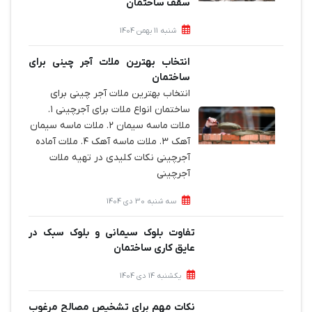
سقف ساختمان
شنبه 11 بهمن 1404
انتخاب بهترین ملات آجر چینی برای
ساختمان‌
انتخاب بهترین ملات آجر چینی برای
ساختمان‌ انواع ملات برای آجرچینی ۱.
ملات ماسه سیمان ۲. ملات ماسه سیمان
آهک ۳. ملات ماسه آهک ۴. ملات آماده
آجرچینی نکات کلیدی در تهیه ملات
آجرچینی
سه شنبه 30 دی 1404
تفاوت بلوک سیمانی و بلوک سبک در
عایق کاری ساختمان
یکشنبه 14 دی 1404
نکات مهم برای تشخیص مصالح مرغوب