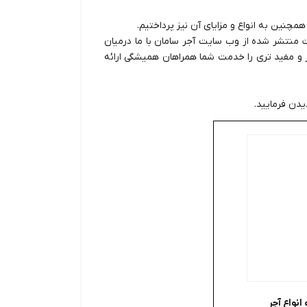
چنین به انواع و مزایای آن نیز پرداختیم.
ت منتشر شده از وب سایت آجر سامان با ما درمیان
تر و مفید تری را خدمت شما همراهان همیشگی ارائه
دن فرمایید.
انواع آجر