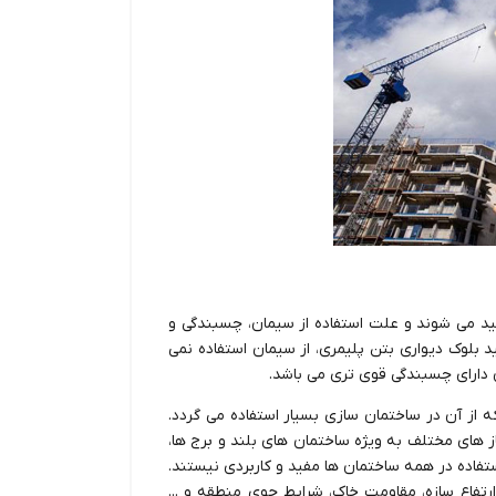
ید می شوند و علت استفاده از سیمان، چسبندگی و
د بلوک دیواری بتن پلیمری، از سیمان استفاده نمی
ن دارای چسبندگی قوی تری می باشد.
ه از آن در ساختمان سازی بسیار استفاده می گردد.
 های مختلف به ویژه ساختمان های بلند و برج ها،
ستفاده در همه ساختمان ها مفید و کاربردی نیستند.
 ارتفاع سازه، مقاومت خاک، شرایط جوی منطقه و ...