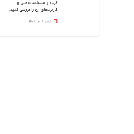
کرده و مشخصات فنی و
کاربردهای آن را بررسی کنید.
شنبه 29 آذر 1404