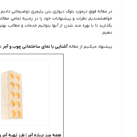
در مقاله فوق درمورد بلوک دیواری بتن پلیمری توضیحاتی دادیم هم
خواهشمندیم نظرات و پیشنهادات خود را در زمنیه تمامی مقالا
بگذارید تا با بهره مند شدن از آنها بتوانیم خدمات و مطالب به
دهیم.
پیشنهاد میکنیم از مقاله
آشنایی با نمای ساختمانی چوب و آجر
دی
همه چیز درباره آجر | طرز تهیه آجر و 