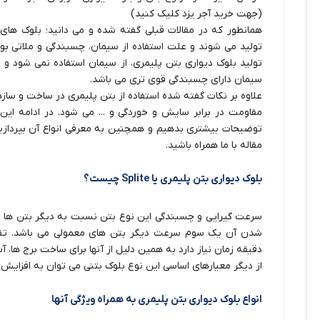
(جهت
خرید آجر یزد
کلیک کنید)
همانطور که در مقالات قبلی گفته شده و می دانید؛ بلوک های
تولید می شوند و علت استفاده از سیمان، چسبندگی و ملاتی بو
تولید بلوک دیواری بتن پلیمری، از سیمان استفاده نمی شود و پ
سیمان دارای چسبندگی قوی تری می باشد.
علاوه بر نکات گفته شده استفاده از بتن پلیمری در ساخت و سا
مقاومت در برابر سایش و خوردگی و ... می شود. در ادامه ای
توضیحات بیشتری بدهیم و همچنین به معرفي انواع آن بپردازیم؛ 
مقاله با ما همراه باشید.
بلوک دیواری بتن پلیمری یا Splite چیست؟
سرعت گیرایی و چسبندگی این نوع بتن نسبت به دیگر بتن ها 
دقیقه زمان نیاز دارد به همین دلیل از آنها برای ساخت برج ها، 
از دیگر معیارهای اساسی این نوع بلوک بتنی می توان به افزایش
انواع بلوک دیواری بتن پلیمری به همراه ویژگی آنها