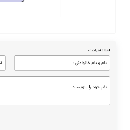
تعداد نظرات : 0