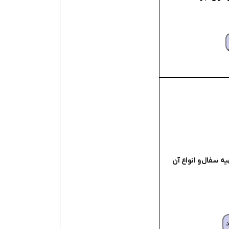
ه سفال و انواع آن
د