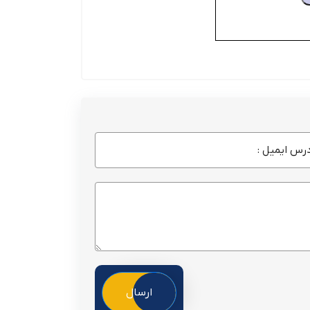
ارسال