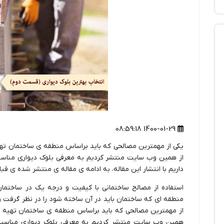
1400-01-29 08:59:18
یکی از مهمترین مصالحی که باید براساس منطقه ی ساختمان تهیه 
از همین وب سایت منتشر کردیم به معرفی بلوک دیواری مناسب
داریم با انتشار این مقاله، به ادامه ی مقاله ی منتشر شده ی قبلی
استفاده از مصالح ساختمانی با کیفیت و درجه یک در ساختمان
منطقه ای که ساختمان باید در آن ساخته شود را در نظر گرفت و 
از مهمترین مصالحی که باید براساس منطقه ی ساختمان تهیه 
همین وب سایت منتشر کردیم به معرفی بلوک دیواری مناسب 