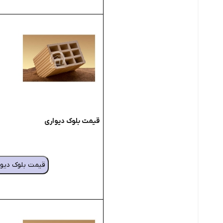
قیمت بلوک دیواری
قیمت بلوک دیوا