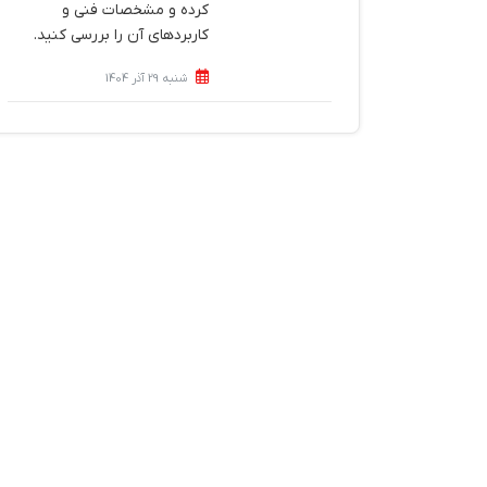
کرده و مشخصات فنی و
کاربردهای آن را بررسی کنید.
شنبه 29 آذر 1404