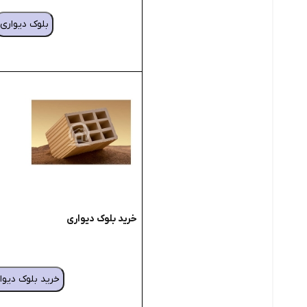
بلوک دیواری
خرید بلوک دیواری
خرید بلوک دیوا