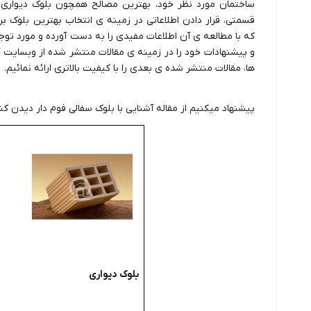
ساختمان مورد نظر خود، بهترین مصالح همچون بلوک دیواری را
قسمتی، قرار دادن اطلاعاتی در زمینه ی انتخاب بهترین بلوک بر
که با مطالعه ی آن اطلاعات مفیدی را به دست آورده و مورد توج
و پیشنهادات خود را در زمینه ی مقالات منتشر شده از وبسایت آجر 
ها، مقالات منتشر شده ی بعدی را با کیفیت بالاتری ارائه نمائیم.
پیشنهاد میکنیم از مقاله
آشنایی با بلوک سفالی فوم دار
دیدن کنی
بلوک دیواری