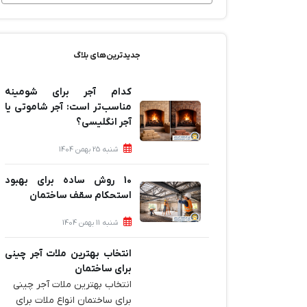
جدیدترین‌های بلاگ
کدام آجر برای شومینه
مناسب‌تر است: آجر شاموتی یا
آجر انگلیسی؟
شنبه 25 بهمن 1404
10 روش ساده برای بهبود
استحکام سقف ساختمان
شنبه 11 بهمن 1404
انتخاب بهترین ملات آجر چینی
برای ساختمان‌
انتخاب بهترین ملات آجر چینی
برای ساختمان‌ انواع ملات برای