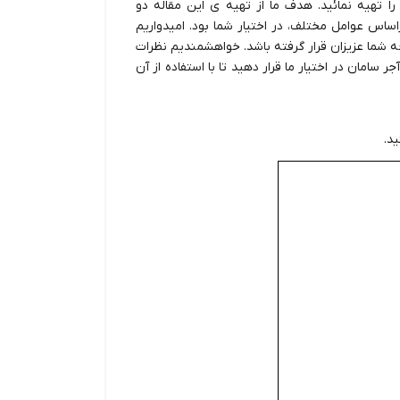
 تهیه نمائید. هدف ما از تهیه ی این مقاله دو
اساس عوامل مختلف، در اختیار شما بود. امیدواریم
ه شما عزیزان قرار گرفته باشد. خواهشمندیم نظرات
سامان در اختیار ما قرار دهید تا با استفاده از آن
د.