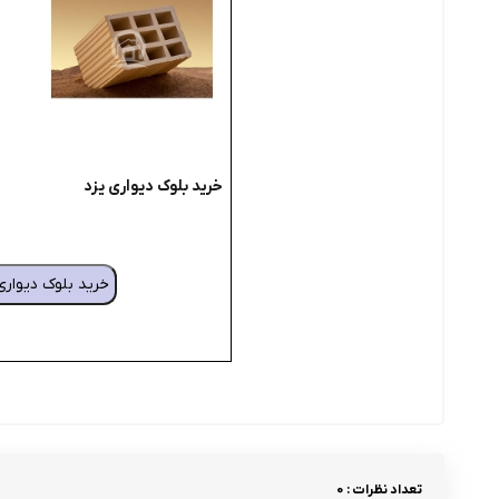
خرید بلوک دیواری یزد
خرید بلوک دیواری
تعداد نظرات : 0