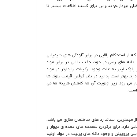
لی بپردازیم؛ بنابراین برای کسب اطلاعات بیشتر تا
 از استحکام بالایی در برابر آلودگی های شیمیایی
دانه های رسی در خود، جذب بالایی در برابر مواد
 بلوک لیپر به علت وجود ترکیبات پایدارتر در مواد
رد. بهتر است بدانید در نظر گرفتن قیمت بلوک ها
 می رود؛ زیرا اولویت آن ها، کاهش هزینه ها می
 است.
ز مهمترین استاندارد های ساختمان سازی می باشد.
ایی دارد، برای پرکردن قسمت های عمده ی دیوار و
پلی پروپیلن و وجود دانه های پرلیت در مواد اولیه