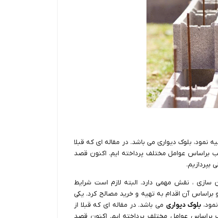
نمود، بلوک دیواری می باشد. در مقاله ای که قبلا
 براساس عوامل مختلف پرداخته ایم. اکنون قصد
 بپردازیم.
 سازی ، نقش مهمی دارد. البته لازم است شرایط
براساس آن اقدام به تهیه و خرید مصالح کرد. یکی
نمود،
بلوک دیواری
می باشد. در مقاله ای که قبلا از
براساس عوامل مختلف پرداخته ایم. اکنون قصد