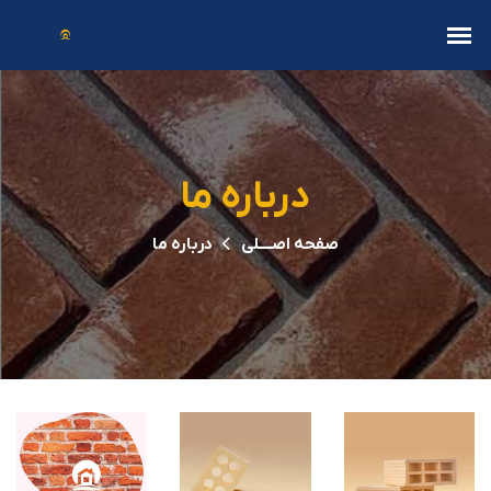
درباره ما
صفحه اصــــلی
درباره ما