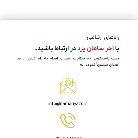
راه‌های ارتباطی
با
آجر سامان یزد
در ارتباط باشید.
جهت پاسخگویی به شکایات احتمالی اقدام به راه اندازی واحد
"صدای مشتری" نموده ایم.
info@samanyazd.ir