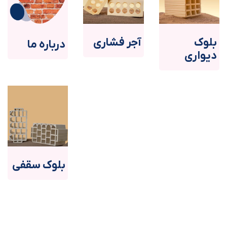
بلوک
آجر فشاری
درباره ما
دیواری
بلوک سقفی