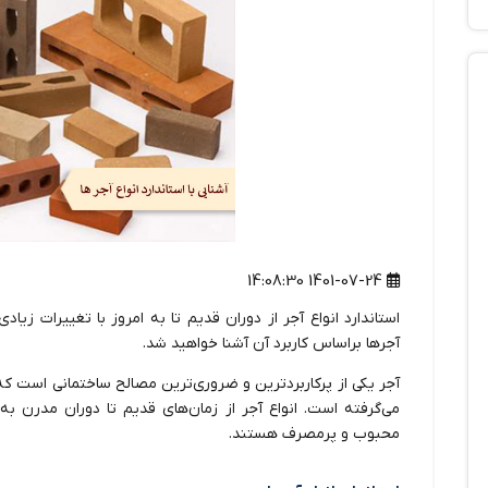
1401-07-24 14:08:30
استاندارد انواع آجر از دوران قدیم تا به امروز با تغییرات زیاد
آجرها براساس کاربرد آن آشنا خواهید شد.
آجر
می‌گرفته است.
انواع آجر
از زمان‌های قدیم تا دوران مدرن به‌
محبوب و پرمصرف هستند.