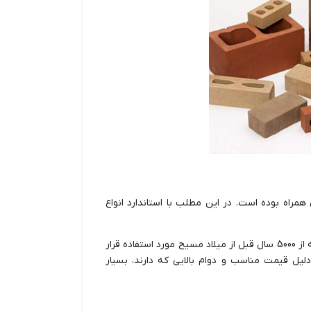
ی همراه بوده است. در این مطلب با استاندارد انواع
یکی از پرکاربردترین و ضروری‌ترین مصالح ساختمانی است که از 5000 سال قبل از میلاد مسیح مورد استفاده قرار
دلیل قیمت مناسب و دوام بالایی که دارند، بسیار