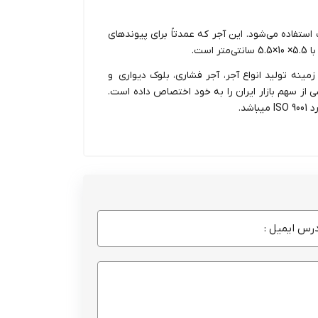
 35 سانتی‌متری از آحر چارک استفاده می‌شود. این آجر که عمدتاً برای پیوندهای
ست.
خود را در زمینه تولید انواع آجر، آجر فشاری، بلوک دیواری و
ز سهم بازار ایران را به خود اختصاص داده است.
شد.