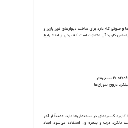
ا و صوتی که دارد برای ساخت دیوارهای غیر باربر و
راساس کاربرد آن متفاوت است که برخی از ابعاد رایج
کاربرد گسترده‌ای در ساختمان‌ها دارد. عمدتاً از آجر
بالکن، درب و پنجره و... استفاده می‌شود. ابعاد