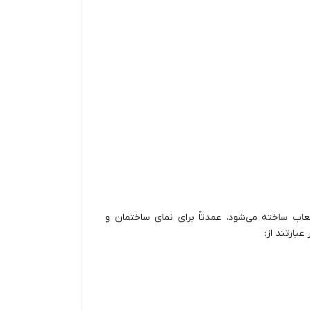
اب ساخته می‌شود، عمدتاً برای نمای ساختمان و
 عبارتند از: