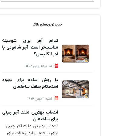
جدیدترین‌های بلاگ
کدام آجر برای شومینه
مناسب‌تر است: آجر شاموتی یا
آجر انگلیسی؟
شنبه 25 بهمن 1404
10 روش ساده برای بهبود
استحکام سقف ساختمان
شنبه 11 بهمن 1404
انتخاب بهترین ملات آجر چینی
برای ساختمان‌
انتخاب بهترین ملات آجر چینی
برای ساختمان‌ انواع ملات برای