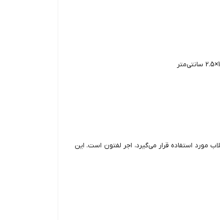
اب مورد استفاده قرار می‌گیرد، اجر لفتون است. این