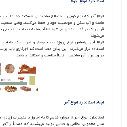
استاندارد انواع آجرها
انواع آجر که نوع کوچی از مصالح ساختمانی هستند که اغلب از خ
ماسه و آب شکل و موقعیت خود را حفظ می‌کنند. وقتی صحبت از
قرمز رنگ در ذهن تداعی می‌شود اما آجرها به تعداد باورنکردنی در
می‌شوند.
انواع آجر براساس نوع پروژه ساخت‌وساز و اجرای یک خانه ی
استفاده قرار می‌گیرند. این بدان معنا است که آجرکاری باید براس
بار و... برای آن ساختمان کاملاً مناسب و استاندارد باشد.
ابعاد استاندارد انواع آجر
استاندارد انواع آجر از دوران قدیم تا به امروز با تغییرات زیاد