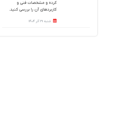
کرده و مشخصات فنی و
کاربردهای آن را بررسی کنید.
شنبه 29 آذر 1404