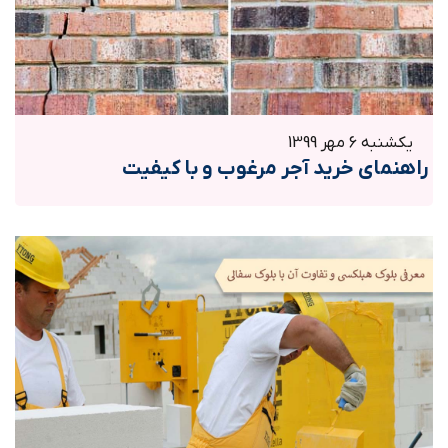
یکشنبه 6 مهر 1399
راهنمای خرید آجر مرغوب و با کیفیت