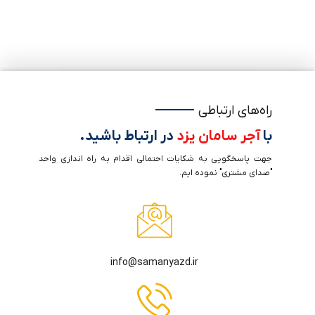
راه‌های ارتباطی
با
آجر سامان یزد
در ارتباط باشید.
جهت پاسخگویی به شکایات احتمالی اقدام به راه اندازی واحد
"صدای مشتری" نموده ایم.
info@samanyazd.ir