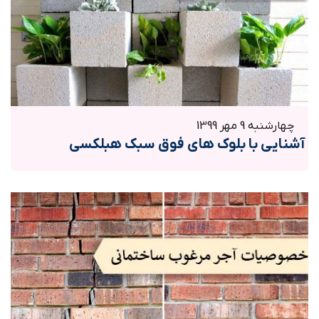
چهارشنبه 9 مهر 1399
آشنایی با بلوک های فوق سبک هبلکسی