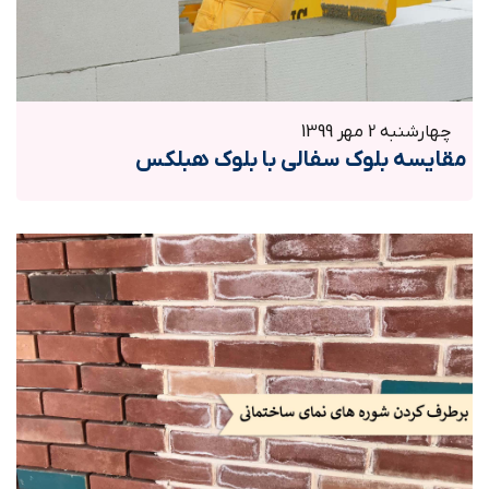
چهارشنبه 2 مهر 1399
مقایسه بلوک سفالی با بلوک هبلکس