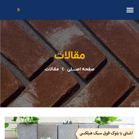
مقالات
صفحه اصــــلی
مقالات