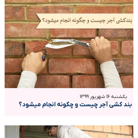
یکشنبه 16 شهریور 1399
بند کشی آجر چیست و چگونه انجام میشود؟