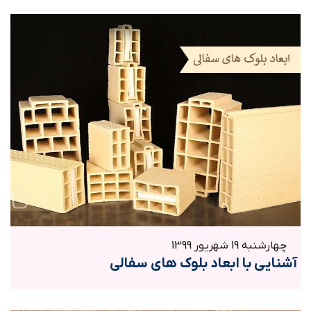
چهارشنبه 19 شهریور 1399
آشنایی با ابعاد بلوک های سفالی